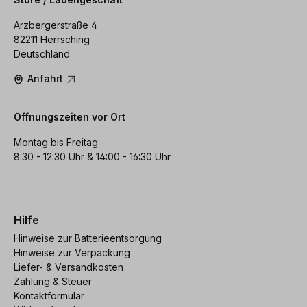
Arzbergerstraße 4
82211 Herrsching
Deutschland
Anfahrt
Öffnungszeiten vor Ort
Montag bis Freitag
8:30 - 12:30 Uhr & 14:00 - 16:30 Uhr
Hilfe
Hinweise zur Batterieentsorgung
Hinweise zur Verpackung
Liefer- & Versandkosten
Zahlung & Steuer
Kontaktformular