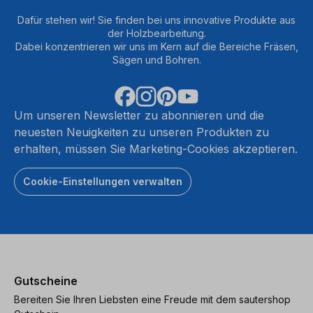
Dafür stehen wir! Sie finden bei uns innovative Produkte aus
der Holzbearbeitung.
Dabei konzentrieren wir uns im Kern auf die Bereiche Fräsen,
Sägen und Bohren.
Um unseren Newsletter zu abonnieren und die
neuesten Neuigkeiten zu unseren Produkten zu
erhalten, müssen Sie Marketing-Cookies akzeptieren.
Cookie-Einstellungen verwalten
Gutscheine
Bereiten Sie Ihren Liebsten eine Freude mit dem sautershop