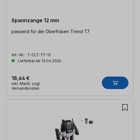
Spannzange 12 mm
passend für die Oberfräsen Trend T7
Art.-Nr.:
T-CLT-T7-12
Lieferbar ab 13.04.2026
18,64 €
inkl. MwSt. zzgl.
Versandkosten