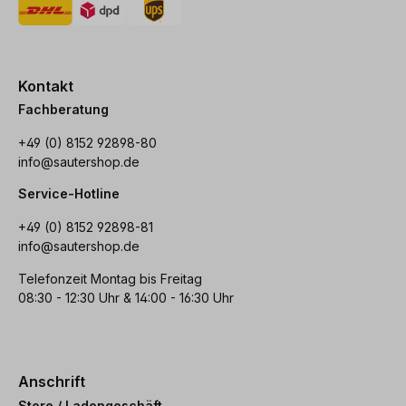
Kontakt
Fachberatung
+49 (0) 8152 92898-80
info@sautershop.de
Service-Hotline
+49 (0) 8152 92898-81
info@sautershop.de
Telefonzeit Montag bis Freitag
08:30 - 12:30 Uhr & 14:00 - 16:30 Uhr
Anschrift
Store / Ladengeschäft