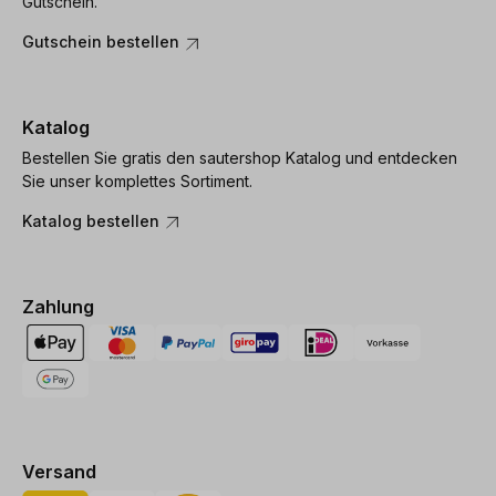
Gutschein.
Gutschein bestellen
Katalog
Bestellen Sie gratis den sautershop Katalog und entdecken
Sie unser komplettes Sortiment.
Katalog bestellen
Zahlung
Versand