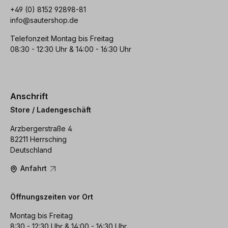
+49 (0) 8152 92898-81
info@sautershop.de
Telefonzeit Montag bis Freitag
08:30 - 12:30 Uhr & 14:00 - 16:30 Uhr
Anschrift
Store / Ladengeschäft
Arzbergerstraße 4
82211 Herrsching
Deutschland
Anfahrt
Öffnungszeiten vor Ort
Montag bis Freitag
8:30 - 12:30 Uhr & 14:00 - 16:30 Uhr