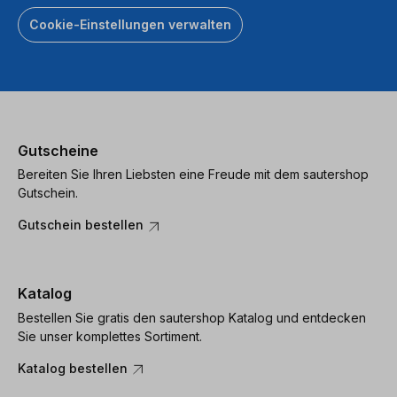
Cookie-Einstellungen verwalten
Gutscheine
Bereiten Sie Ihren Liebsten eine Freude mit dem sautershop
Gutschein.
Gutschein bestellen
Katalog
Bestellen Sie gratis den sautershop Katalog und entdecken
Sie unser komplettes Sortiment.
Katalog bestellen