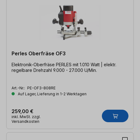
Perles Oberfräse OF3
Elektronik-Oberfräse PERLES mit 1.010 Watt | elektr.
regelbare Drehzahl 9.000 - 27.000 U/Min.
Art.-Nr.:
PE-OF3-808RE
Auf Lager, Lieferung in 1-2 Werktagen
259,00 €
inkl. MwSt. zzgl.
Versandkosten