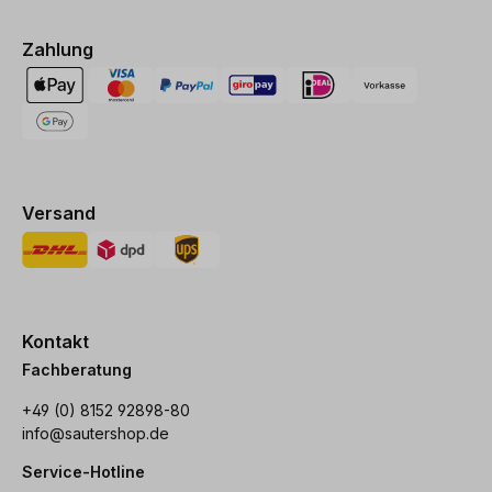
Zahlung
Versand
Kontakt
Fachberatung
+49 (0) 8152 92898-80
info@sautershop.de
Service-Hotline