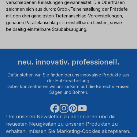
verschiedenen Belastungen gewährleistet. Die Oberfräsen
zeichnen sich aus durch: Grob-/Feineinstellung der Frästiefe
mit den drei gängigsten Tiefenanschlag-Voreinstellungen,
genauen Parallelanschlag mit einstellbaren Leisten, sowie
beidseitig einstellbare Staubabsaugung.
neu. innovativ. professionell.
Dafür stehen wir! Sie finden bei uns innovative Produkte aus
der Holzbearbeitung.
Dabei konzentrieren wir uns im Kern auf die Bereiche Fräsen,
Sägen und Bohren.
Um unseren Newsletter zu abonnieren und die
neuesten Neuigkeiten zu unseren Produkten zu
erhalten, müssen Sie Marketing-Cookies akzeptieren.