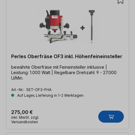
Perles Oberfräse OF3 inkl. Höhenfeineinsteller
bewährte Oberfräse mit Feineinsteller inklusive |
Leistung: 1.000 Watt | Regelbare Drehzahl: 9 - 27.000
U/Min.
Art.-Nr.:
SET-OF3-FHA
Auf Lager, Lieferung in 1-2 Werktagen
275,00 €
inkl. MwSt. zzgl.
Versandkosten