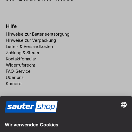
Hilfe
Hinweise zur Batterieentsorgung
Hinweise zur Verpackung
Liefer- & Versandkosten
Zahlung & Steuer
Kontaktformular
Widerrufsrecht
FAQ-Service
Über uns
Karriere
Vertrag widerrufen