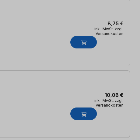
8,75 €
inkl. MwSt. zzgl.
Versandkosten
10,08 €
inkl. MwSt. zzgl.
Versandkosten