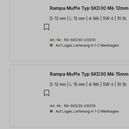
Rampa Muffe Typ SKD30 M6 12mm 
D: 12 mm | L: 12 mm | d: M6 | SW: 6 | 10 St.
Art.-Nr.:
RA-SKD30-612X10
Auf Lager, Lieferung in 1-2 Werktagen
Rampa Muffe Typ SKD30 M6 15mm 
D: 12 mm | L: 15 mm | d: M6 | SW: 6 | 10 St.
Art.-Nr.:
RA-SKD30-615X10
Auf Lager, Lieferung in 1-2 Werktagen