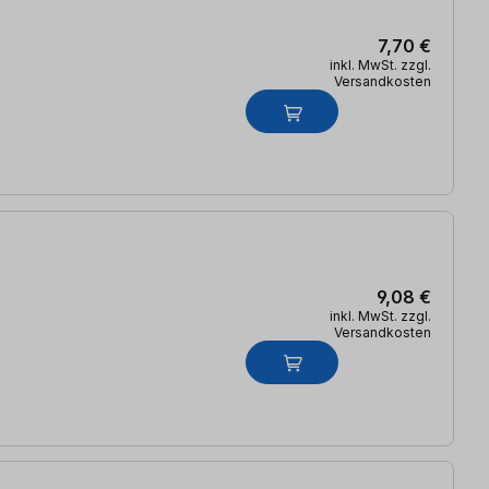
7,70 €
inkl. MwSt. zzgl.
Versandkosten
9,08 €
inkl. MwSt. zzgl.
Versandkosten