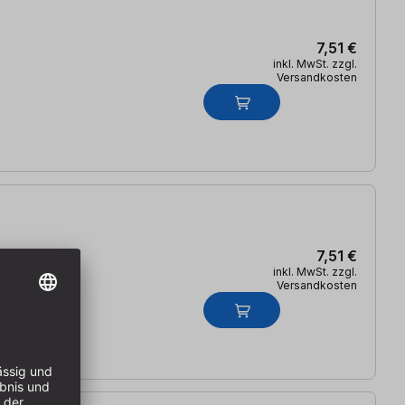
7,51 €
inkl. MwSt. zzgl.
Versandkosten
7,51 €
inkl. MwSt. zzgl.
Versandkosten