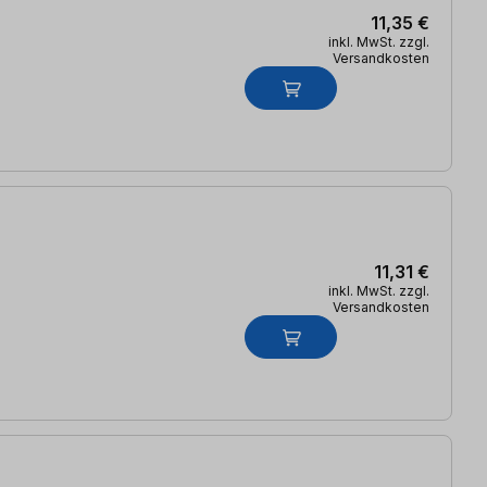
11,35 €
inkl. MwSt. zzgl.
Versandkosten
11,31 €
inkl. MwSt. zzgl.
Versandkosten