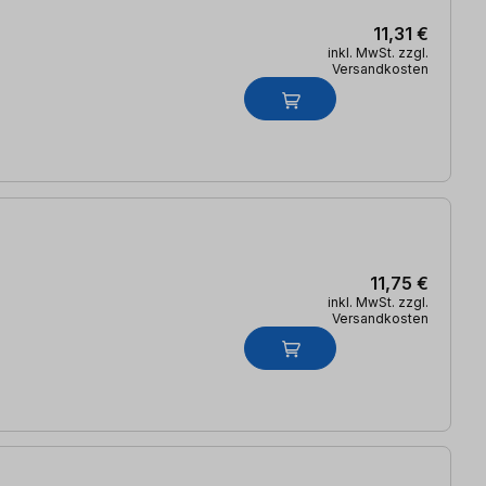
11,31 €
inkl. MwSt. zzgl.
Versandkosten
11,75 €
inkl. MwSt. zzgl.
Versandkosten