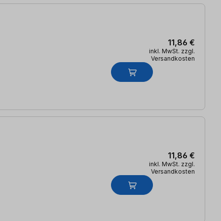
11,86 €
inkl. MwSt. zzgl.
Versandkosten
11,86 €
inkl. MwSt. zzgl.
Versandkosten