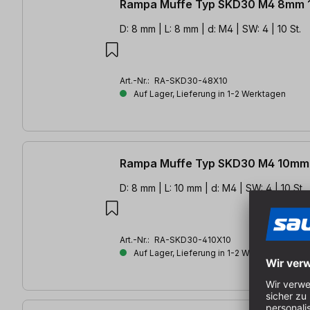
Rampa Muffe Typ SKD30 M4 8mm 1
D: 8 mm | L: 8 mm | d: M4 | SW: 4 | 10 St.
Art.-Nr.:
RA-SKD30-48X10
Auf Lager, Lieferung in 1-2 Werktagen
Rampa Muffe Typ SKD30 M4 10mm 
D: 8 mm | L: 10 mm | d: M4 | SW: 4 | 10 St.
Art.-Nr.:
RA-SKD30-410X10
Auf Lager, Lieferung in 1-2 Werktagen