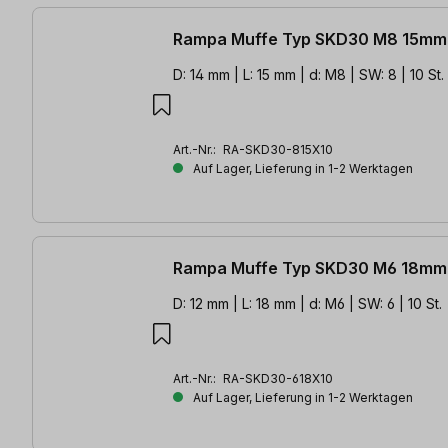
Rampa Muffe Typ SKD30 M8 15mm 
D: 14 mm | L: 15 mm | d: M8 | SW: 8 | 10 St.
Art.-Nr.:
RA-SKD30-815X10
Auf Lager, Lieferung in 1-2 Werktagen
Rampa Muffe Typ SKD30 M6 18mm 
D: 12 mm | L: 18 mm | d: M6 | SW: 6 | 10 St.
Art.-Nr.:
RA-SKD30-618X10
Auf Lager, Lieferung in 1-2 Werktagen