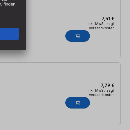
7,51 €
inkl. MwSt. zzgl.
Versandkosten
7,79 €
inkl. MwSt. zzgl.
Versandkosten