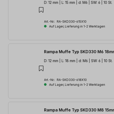
D: 12 mm | L: 15 mm | d: M6 | SW: 6 | 10 St.
Art.-Nr.:
RA-SKD330-615X10
Auf Lager, Lieferung in 1-2 Werktagen
Rampa Muffe Typ SKD330 M6 18mm
D: 12 mm | L: 18 mm | d: M6 | SW: 6 | 10 St.
Art.-Nr.:
RA-SKD330-618X10
Auf Lager, Lieferung in 1-2 Werktagen
Rampa Muffe Typ SKD330 M8 15mm