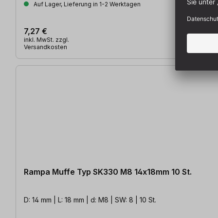
Auf Lager, Lieferung in 1-2 Werktagen
7,27 €
inkl. MwSt. zzgl.
Versandkosten
Rampa Muffe Typ SK330 M8 14x18mm 10 St.
D: 14 mm | L: 18 mm | d: M8 | SW: 8 | 10 St.