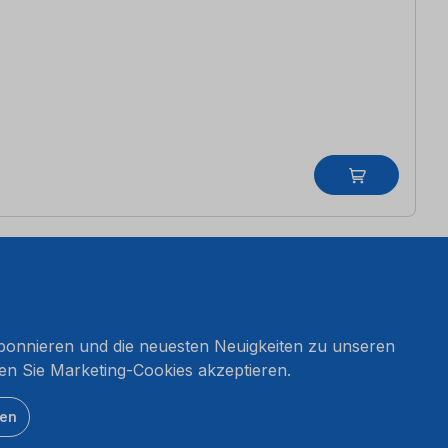
onnieren und die neuesten Neuigkeiten zu unseren
en Sie Marketing-Cookies akzeptieren.
ten