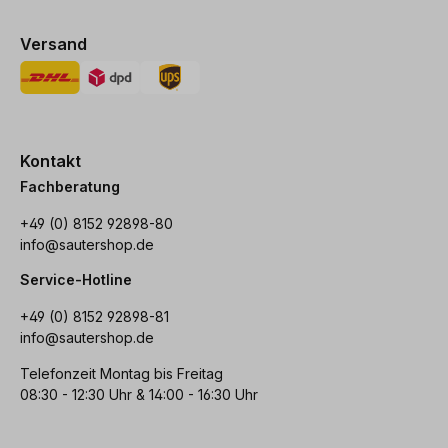
Versand
Kontakt
Fachberatung
+49 (0) 8152 92898-80
info@sautershop.de
Service-Hotline
+49 (0) 8152 92898-81
info@sautershop.de
Telefonzeit Montag bis Freitag
08:30 - 12:30 Uhr & 14:00 - 16:30 Uhr