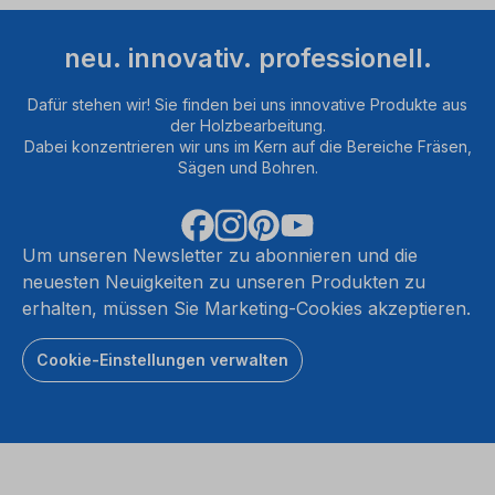
neu. innovativ. professionell.
Dafür stehen wir! Sie finden bei uns innovative Produkte aus
der Holzbearbeitung.
Dabei konzentrieren wir uns im Kern auf die Bereiche Fräsen,
Sägen und Bohren.
Um unseren Newsletter zu abonnieren und die
neuesten Neuigkeiten zu unseren Produkten zu
erhalten, müssen Sie Marketing-Cookies akzeptieren.
Cookie-Einstellungen verwalten