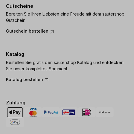
Gutscheine
Bereiten Sie Ihren Liebsten eine Freude mit dem sautershop
Gutschein.
Gutschein bestellen
Katalog
Bestellen Sie gratis den sautershop Katalog und entdecken
Sie unser komplettes Sortiment.
Katalog bestellen
Zahlung