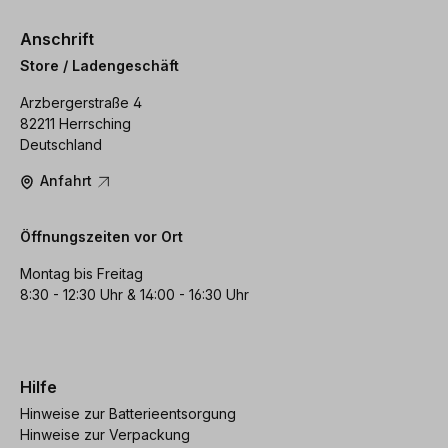
Anschrift
Store / Ladengeschäft
Arzbergerstraße 4
82211 Herrsching
Deutschland
Anfahrt
Öffnungszeiten vor Ort
Montag bis Freitag
8:30 - 12:30 Uhr & 14:00 - 16:30 Uhr
Hilfe
Hinweise zur Batterieentsorgung
Hinweise zur Verpackung