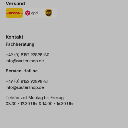
Versand
Kontakt
Fachberatung
+49 (0) 8152 92898-80
info@sautershop.de
Service-Hotline
+49 (0) 8152 92898-81
info@sautershop.de
Telefonzeit Montag bis Freitag
08:30 - 12:30 Uhr & 14:00 - 16:30 Uhr