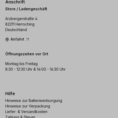
Anschrift
Store / Ladengeschäft
Arzbergerstraße 4
82211 Herrsching
Deutschland
Anfahrt
Öffnungszeiten vor Ort
Montag bis Freitag
8:30 - 12:30 Uhr & 14:00 - 16:30 Uhr
Hilfe
Hinweise zur Batterieentsorgung
Hinweise zur Verpackung
Liefer- & Versandkosten
Zahlung & Steuer