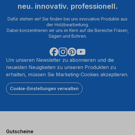
neu. innovativ. professionell.
Dafür stehen wir! Sie finden bei uns innovative Produkte aus
der Holzbearbeitung.
Dabei konzentrieren wir uns im Kern auf die Bereiche Fräsen,
Sägen und Bohren.
Um unseren Newsletter zu abonnieren und die
neuesten Neuigkeiten zu unseren Produkten zu
erhalten, müssen Sie Marketing-Cookies akzeptieren.
Cookie-Einstellungen verwalten
Gutscheine