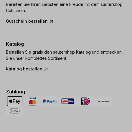
Bereiten Sie Ihren Liebsten eine Freude mit dem sautershop
Gutschein.
Gutschein bestellen
Katalog
Bestellen Sie gratis den sautershop Katalog und entdecken
Sie unser komplettes Sortiment.
Katalog bestellen
Zahlung