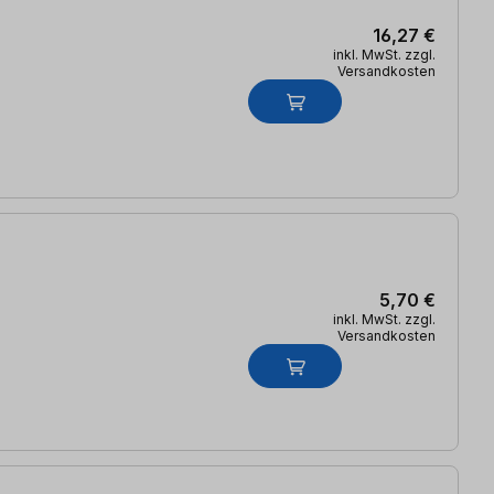
16,27 €
inkl. MwSt. zzgl.
Versandkosten
5,70 €
inkl. MwSt. zzgl.
Versandkosten