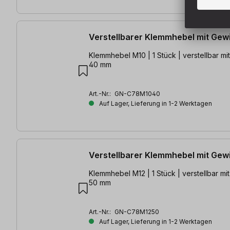
Verstellbarer Klemmhebel mit Gew
Klemmhebel M10 | 1 Stück | verstellbar mit Gewindelänge
40 mm
Art.-Nr.:
GN-C78M1040
Auf Lager, Lieferung in 1-2 Werktagen
Verstellbarer Klemmhebel mit Gew
Klemmhebel M12 | 1 Stück | verstellbar mit Gewindelänge
50 mm
Art.-Nr.:
GN-C78M1250
Auf Lager, Lieferung in 1-2 Werktagen