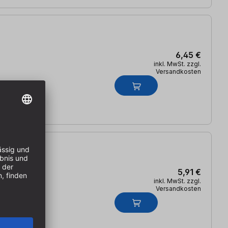
6,45 €
inkl. MwSt. zzgl.
Versandkosten
5,91 €
inkl. MwSt. zzgl.
Versandkosten