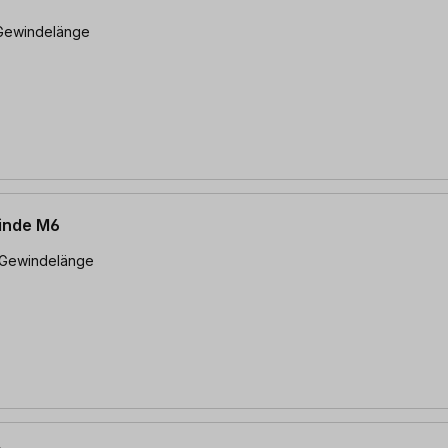
inde M6