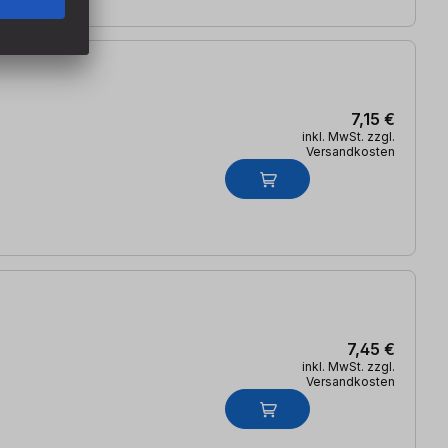
7,15 €
inkl. MwSt. zzgl.
Versandkosten
7,45 €
inkl. MwSt. zzgl.
Versandkosten