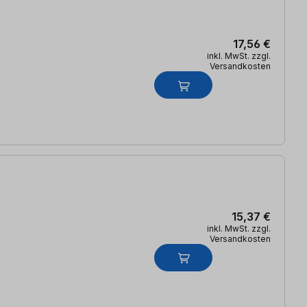
17,56 €
inkl. MwSt. zzgl.
Versandkosten
15,37 €
inkl. MwSt. zzgl.
Versandkosten