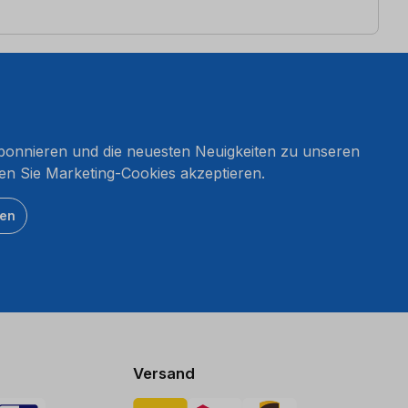
onnieren und die neuesten Neuigkeiten zu unseren
en Sie Marketing-Cookies akzeptieren.
ten
Versand