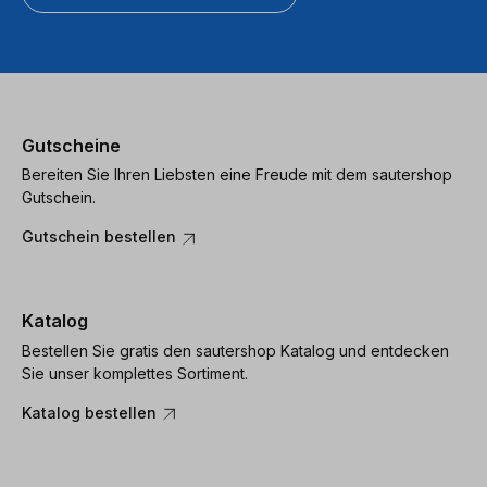
Gutscheine
Bereiten Sie Ihren Liebsten eine Freude mit dem sautershop
Gutschein.
Gutschein bestellen
Katalog
Bestellen Sie gratis den sautershop Katalog und entdecken
Sie unser komplettes Sortiment.
Katalog bestellen