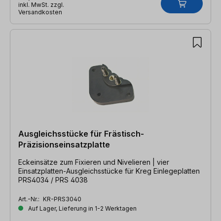
inkl. MwSt. zzgl.
Versandkosten
Ausgleichsstücke für Frästisch-
Präzisionseinsatzplatte
Eckeinsätze zum Fixieren und Nivelieren | vier
Einsatzplatten-Ausgleichsstücke für Kreg Einlegeplatten
PRS4034 / PRS 4038
Art.-Nr.:
KR-PRS3040
Auf Lager, Lieferung in 1-2 Werktagen