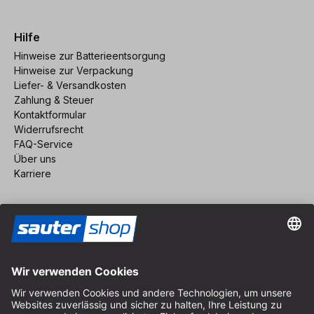
Hilfe
Hinweise zur Batterieentsorgung
Hinweise zur Verpackung
Liefer- & Versandkosten
Zahlung & Steuer
Kontaktformular
Widerrufsrecht
FAQ-Service
Über uns
Karriere
Vertrag widerrufen
Impressum