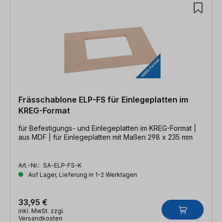
Frässchablone ELP-FS für Einlegeplatten im
KREG-Format
für Befestigungs- und Einlegeplatten im KREG-Format |
aus MDF | für Einlegeplatten mit Maßen 298 x 235 mm
Art.-Nr.:
SA-ELP-FS-K
Auf Lager, Lieferung in 1-2 Werktagen
33,95 €
inkl. MwSt. zzgl.
Versandkosten