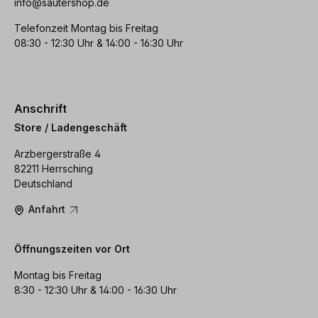
info@sautershop.de
Telefonzeit Montag bis Freitag
08:30 - 12:30 Uhr & 14:00 - 16:30 Uhr
Anschrift
Store / Ladengeschäft
Arzbergerstraße 4
82211 Herrsching
Deutschland
Anfahrt
Öffnungszeiten vor Ort
Montag bis Freitag
8:30 - 12:30 Uhr & 14:00 - 16:30 Uhr