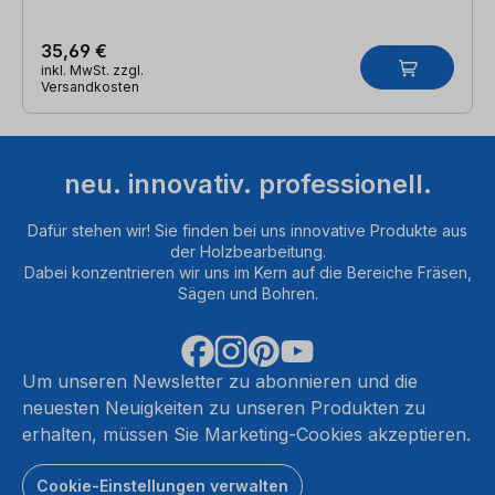
35,69 €
inkl. MwSt. zzgl.
Versandkosten
neu. innovativ. professionell.
Dafür stehen wir! Sie finden bei uns innovative Produkte aus
der Holzbearbeitung.
Dabei konzentrieren wir uns im Kern auf die Bereiche Fräsen,
Sägen und Bohren.
Um unseren Newsletter zu abonnieren und die
neuesten Neuigkeiten zu unseren Produkten zu
erhalten, müssen Sie Marketing-Cookies akzeptieren.
Cookie-Einstellungen verwalten