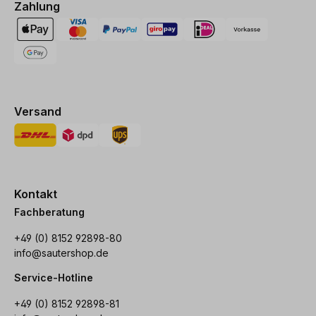
Zahlung
Versand
Kontakt
Fachberatung
+49 (0) 8152 92898-80
info@sautershop.de
Service-Hotline
+49 (0) 8152 92898-81