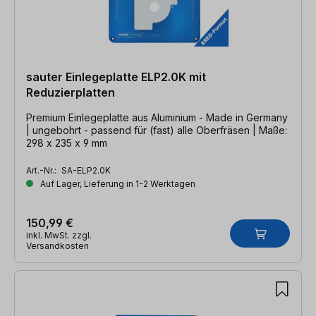
sauter Einlegeplatte ELP2.0K mit
Reduzierplatten
Premium Einlegeplatte aus Aluminium - Made in Germany
| ungebohrt - passend für (fast) alle Oberfräsen | Maße:
298 x 235 x 9 mm
Art.-Nr.:
SA-ELP2.0K
Auf Lager, Lieferung in 1-2 Werktagen
150,99 €
inkl. MwSt. zzgl.
Versandkosten