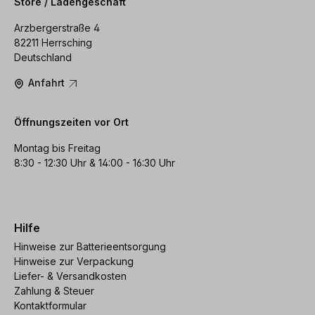
Store / Ladengeschäft
Arzbergerstraße 4
82211 Herrsching
Deutschland
Anfahrt
Öffnungszeiten vor Ort
Montag bis Freitag
8:30 - 12:30 Uhr & 14:00 - 16:30 Uhr
Hilfe
Hinweise zur Batterieentsorgung
Hinweise zur Verpackung
Liefer- & Versandkosten
Zahlung & Steuer
Kontaktformular