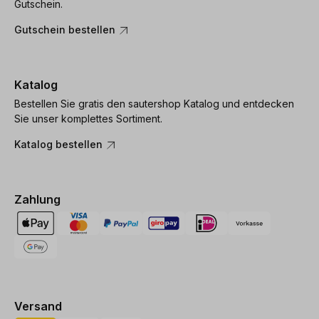
Gutschein.
Gutschein bestellen
Katalog
Bestellen Sie gratis den sautershop Katalog und entdecken
Sie unser komplettes Sortiment.
Katalog bestellen
Zahlung
Versand