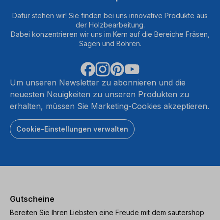
Dafür stehen wir! Sie finden bei uns innovative Produkte aus
der Holzbearbeitung.
Dabei konzentrieren wir uns im Kern auf die Bereiche Fräsen,
Sägen und Bohren.
Um unseren Newsletter zu abonnieren und die
neuesten Neuigkeiten zu unseren Produkten zu
erhalten, müssen Sie Marketing-Cookies akzeptieren.
Cookie-Einstellungen verwalten
Gutscheine
Bereiten Sie Ihren Liebsten eine Freude mit dem sautershop