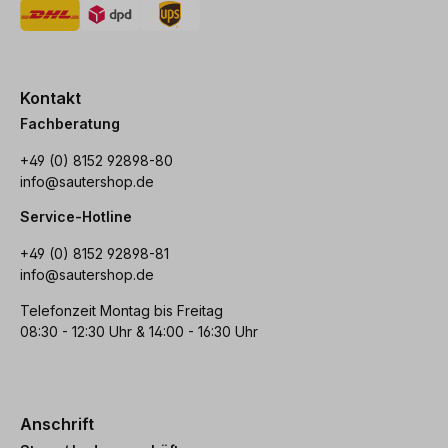
Kontakt
Fachberatung
+49 (0) 8152 92898-80
info@sautershop.de
Service-Hotline
+49 (0) 8152 92898-81
info@sautershop.de
Telefonzeit Montag bis Freitag
08:30 - 12:30 Uhr & 14:00 - 16:30 Uhr
Anschrift