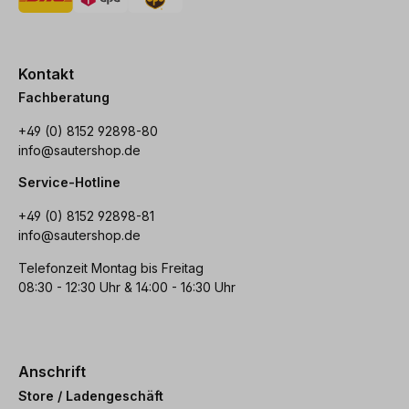
Kontakt
Fachberatung
+49 (0) 8152 92898-80
info@sautershop.de
Service-Hotline
+49 (0) 8152 92898-81
info@sautershop.de
Telefonzeit Montag bis Freitag
08:30 - 12:30 Uhr & 14:00 - 16:30 Uhr
Anschrift
Store / Ladengeschäft