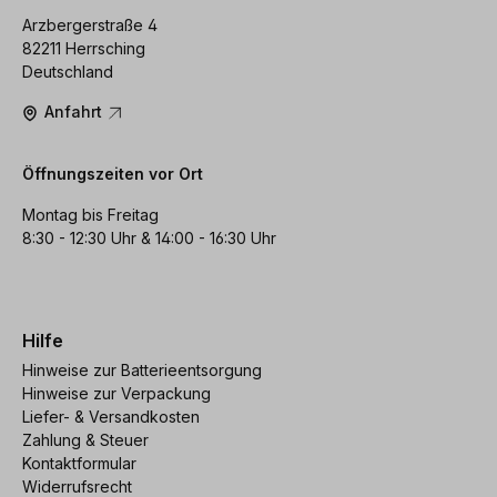
Arzbergerstraße 4
82211 Herrsching
Deutschland
Anfahrt
Öffnungszeiten vor Ort
Montag bis Freitag
8:30 - 12:30 Uhr & 14:00 - 16:30 Uhr
Hilfe
Hinweise zur Batterieentsorgung
Hinweise zur Verpackung
Liefer- & Versandkosten
Zahlung & Steuer
Kontaktformular
Widerrufsrecht