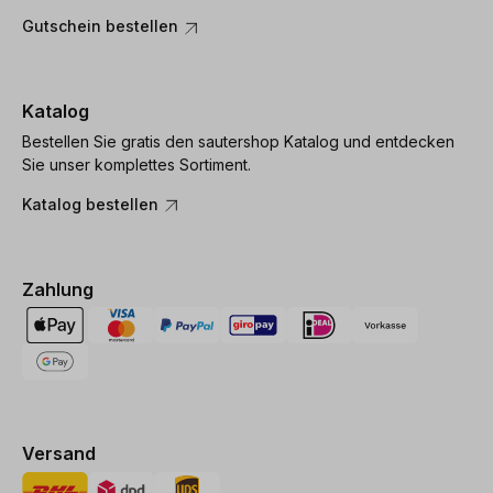
Gutschein bestellen
Katalog
Bestellen Sie gratis den sautershop Katalog und entdecken
Sie unser komplettes Sortiment.
Katalog bestellen
Zahlung
Versand