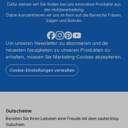
Dafür stehen wir! Sie finden bei uns innovative Produkte aus
der Holzbearbeitung.
Dabei konzentrieren wir uns im Kern auf die Bereiche Fräsen,
Sägen und Bohren.
Um unseren Newsletter zu abonnieren und die
neuesten Neuigkeiten zu unseren Produkten zu
erhalten, müssen Sie Marketing-Cookies akzeptieren.
Cookie-Einstellungen verwalten
Gutscheine
Bereiten Sie Ihren Liebsten eine Freude mit dem sautershop
Gutschein.