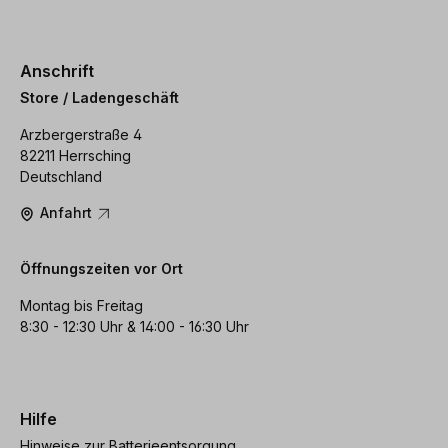
Anschrift
Store / Ladengeschäft
Arzbergerstraße 4
82211 Herrsching
Deutschland
Anfahrt
Öffnungszeiten vor Ort
Montag bis Freitag
8:30 - 12:30 Uhr & 14:00 - 16:30 Uhr
Hilfe
Hinweise zur Batterieentsorgung