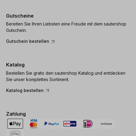
Gutscheine
Bereiten Sie Ihren Liebsten eine Freude mit dem sautershop
Gutschein.
Gutschein bestellen
Katalog
Bestellen Sie gratis den sautershop Katalog und entdecken
Sie unser komplettes Sortiment.
Katalog bestellen
Zahlung