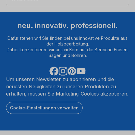
neu. innovativ. professionell.
Dafür stehen wir! Sie finden bei uns innovative Produkte aus
der Holzbearbeitung.
Dabei konzentrieren wir uns im Kern auf die Bereiche Fräsen,
Sägen und Bohren.
Um unseren Newsletter zu abonnieren und die
neuesten Neuigkeiten zu unseren Produkten zu
erhalten, müssen Sie Marketing-Cookies akzeptieren.
Cookie-Einstellungen verwalten