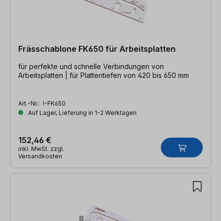
Frässchablone FK650 für Arbeitsplatten
für perfekte und schnelle Verbindungen von
Arbeitsplatten | für Plattentiefen von 420 bis 650 mm
Art.-Nr.:
I-FK650
Auf Lager, Lieferung in 1-2 Werktagen
152,46 €
inkl. MwSt. zzgl.
Versandkosten