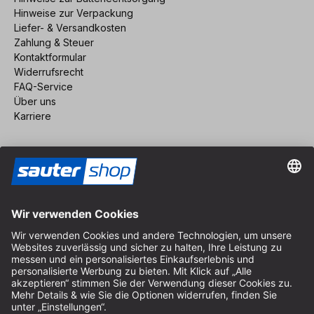
Hinweise zur Verpackung
Liefer- & Versandkosten
Zahlung & Steuer
Kontaktformular
Widerrufsrecht
FAQ-Service
Über uns
Karriere
Vertrag widerrufen
Impressum
AGB
Datenschutz
Cookie-Einstellungen