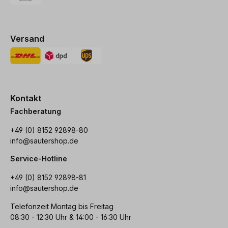
Versand
Kontakt
Fachberatung
+49 (0) 8152 92898-80
info@sautershop.de
Service-Hotline
+49 (0) 8152 92898-81
info@sautershop.de
Telefonzeit Montag bis Freitag
08:30 - 12:30 Uhr & 14:00 - 16:30 Uhr