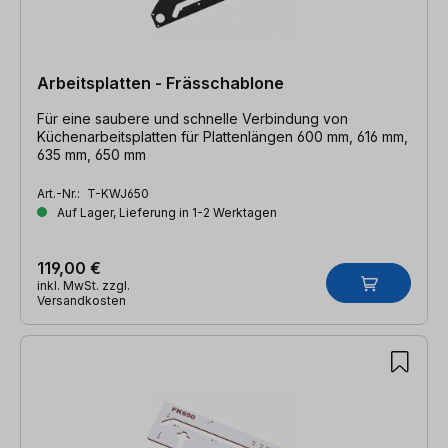
Arbeitsplatten - Frässchablone
Für eine saubere und schnelle Verbindung von
Küchenarbeitsplatten für Plattenlängen 600 mm, 616 mm,
635 mm, 650 mm
Art.-Nr.:
T-KWJ650
Auf Lager, Lieferung in 1-2 Werktagen
119,00 €
inkl. MwSt. zzgl.
Versandkosten