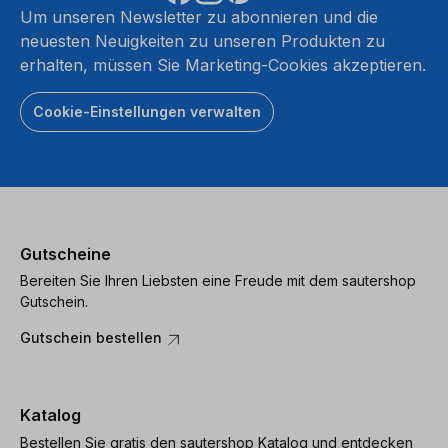
Um unseren Newsletter zu abonnieren und die
neuesten Neuigkeiten zu unseren Produkten zu
erhalten, müssen Sie Marketing-Cookies akzeptieren.
Cookie-Einstellungen verwalten
Gutscheine
Bereiten Sie Ihren Liebsten eine Freude mit dem sautershop
Gutschein.
Gutschein bestellen
Katalog
Bestellen Sie gratis den sautershop Katalog und entdecken