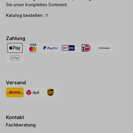
Sie unser komplettes Sortiment.
Katalog bestellen
Zahlung
Versand
Kontakt
Fachberatung