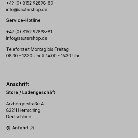
+49 (0) 8152 92898-80
info@sautershop.de
Service-Hotline
+49 (0) 8152 92898-81
info@sautershop.de
Telefonzeit Montag bis Freitag
08:30 - 12:30 Uhr & 14:00 - 16:30 Uhr
Anschrift
Store / Ladengeschäft
Arzbergerstraße 4
82211 Herrsching
Deutschland
Anfahrt