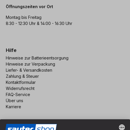
Öffnungszeiten vor Ort
Montag bis Freitag
8:30 - 12:30 Uhr & 14:00 - 16:30 Uhr
Hilfe
Hinweise zur Batterieentsorgung
Hinweise zur Verpackung
Liefer- & Versandkosten
Zahlung & Steuer
Kontaktformular
Widerrufsrecht
FAQ-Service
Über uns
Karriere
Vertrag widerrufen