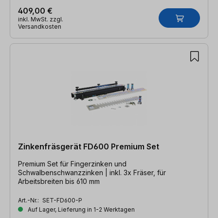
409,00 €
inkl. MwSt. zzgl.
Versandkosten
Zinkenfräsgerät FD600 Premium Set
Premium Set für Fingerzinken und
Schwalbenschwanzzinken | inkl. 3x Fräser, für
Arbeitsbreiten bis 610 mm
Art.-Nr.:
SET-FD600-P
Auf Lager, Lieferung in 1-2 Werktagen