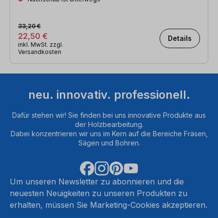
33,20 €
22,50 €
Details
inkl. MwSt. zzgl.
Versandkosten
neu. innovativ. professionell.
Dafür stehen wir! Sie finden bei uns innovative Produkte aus
der Holzbearbeitung.
Dabei konzentrieren wir uns im Kern auf die Bereiche Fräsen,
Sägen und Bohren.
Um unseren Newsletter zu abonnieren und die
neuesten Neuigkeiten zu unseren Produkten zu
erhalten, müssen Sie Marketing-Cookies akzeptieren.