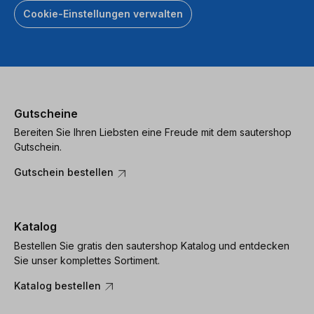
Cookie-Einstellungen verwalten
Gutscheine
Bereiten Sie Ihren Liebsten eine Freude mit dem sautershop
Gutschein.
Gutschein bestellen
Katalog
Bestellen Sie gratis den sautershop Katalog und entdecken
Sie unser komplettes Sortiment.
Katalog bestellen