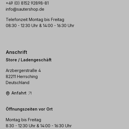
+49 (0) 8152 92898-81
info@sautershop.de
Telefonzeit Montag bis Freitag
08:30 - 12:30 Uhr & 14:00 - 16:30 Uhr
Anschrift
Store / Ladengeschäft
Arzbergerstraße 4
82211 Herrsching
Deutschland
Anfahrt
Öffnungszeiten vor Ort
Montag bis Freitag
8:30 - 12:30 Uhr & 14:00 - 16:30 Uhr