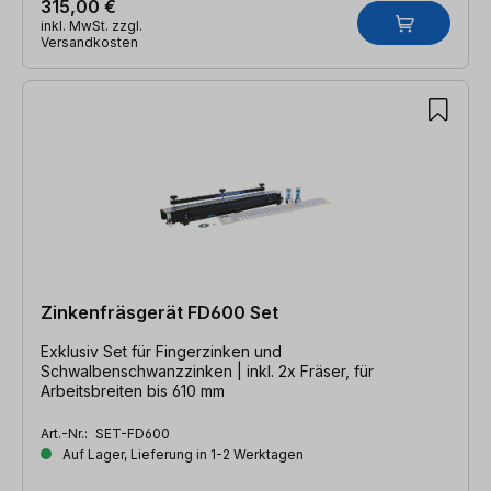
315,00 €
inkl. MwSt. zzgl.
Versandkosten
Zinkenfräsgerät FD600 Set
Exklusiv Set für Fingerzinken und
Schwalbenschwanzzinken | inkl. 2x Fräser, für
Arbeitsbreiten bis 610 mm
Art.-Nr.:
SET-FD600
Auf Lager, Lieferung in 1-2 Werktagen