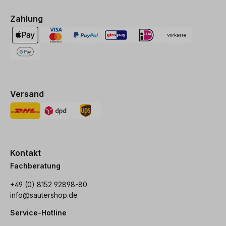
Zahlung
Versand
Kontakt
Fachberatung
+49 (0) 8152 92898-80
info@sautershop.de
Service-Hotline