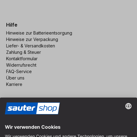
Hilfe
Hinweise zur Batterieentsorgung
Hinweise zur Verpackung
Liefer- & Versandkosten
Zahlung & Steuer
Kontaktformular
Widerrufsrecht
FAQ-Service
Über uns
Karriere
Vertrag widerrufen