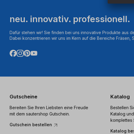
neu. innovativ. professionell.
Dafür stehen wir! Sie finden bei uns innovative Produkte aus d
Dabei konzentrieren wir uns im Kern auf die Bereiche Fräsen,
Gutscheine
Katalog
Bereiten Sie Ihren Liebsten eine Freude
Bestellen S
mit dem sautershop Gutschein.
Katalog und
komplettes 
Gutschein bestellen
Katalog be