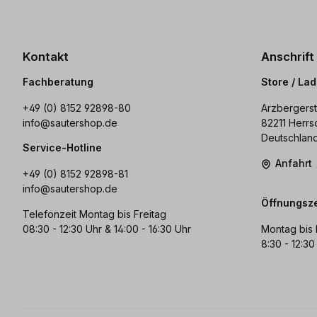
Kontakt
Anschrift
Fachberatung
Store / La
+49 (0) 8152 92898-80
Arzbergerst
info@sautershop.de
82211 Herrs
Deutschlan
Service-Hotline
Anfahrt
+49 (0) 8152 92898-81
info@sautershop.de
Öffnungsze
Telefonzeit Montag bis Freitag
08:30 - 12:30 Uhr & 14:00 - 16:30 Uhr
Montag bis 
8:30 - 12:30