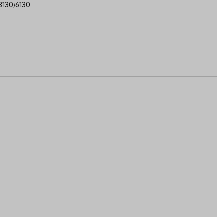
3130/6130