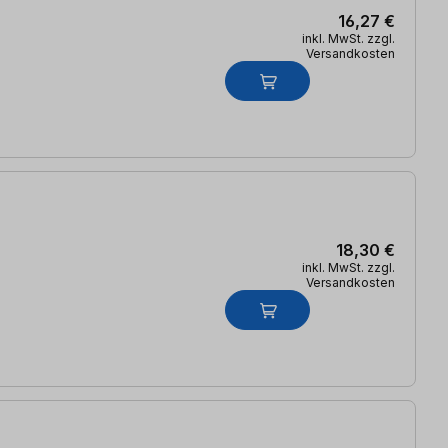
16,27 €
inkl. MwSt. zzgl.
Versandkosten
18,30 €
inkl. MwSt. zzgl.
Versandkosten