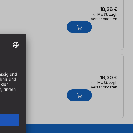
18,28 €
inkl. MwSt. zzgl.
Versandkosten
18,30 €
inkl. MwSt. zzgl.
Versandkosten