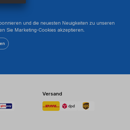
onnieren und die neuesten Neuigkeiten zu unseren
en Sie Marketing-Cookies akzeptieren.
ten
Versand