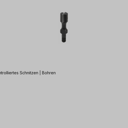
trolliertes Schnitzen | Bohren