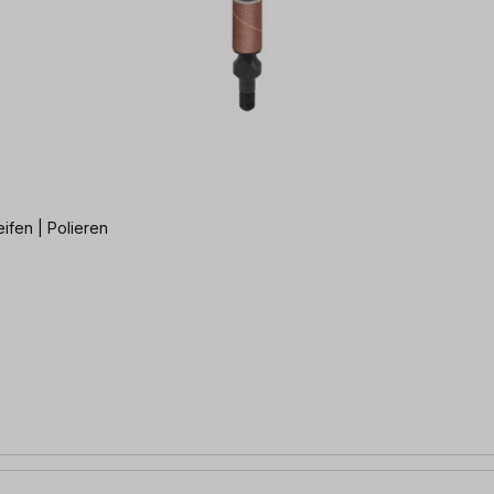
ifen | Polieren