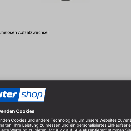
 mühelosen Aufsatzwechsel