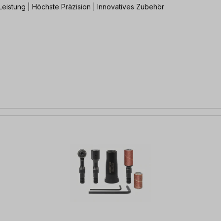
Leistung | Höchste Präzision | Innovatives Zubehör