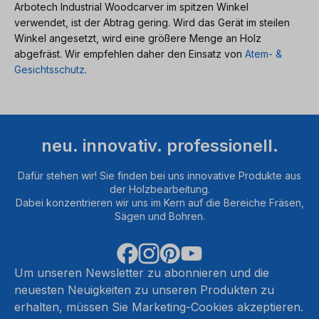
Arbotech Industrial Woodcarver im spitzen Winkel
verwendet, ist der Abtrag gering. Wird das Gerät im steilen
Winkel angesetzt, wird eine größere Menge an Holz
abgefräst. Wir empfehlen daher den Einsatz von
Atem- &
Gesichtsschutz
.
neu. innovativ. professionell.
Dafür stehen wir! Sie finden bei uns innovative Produkte aus
der Holzbearbeitung.
Dabei konzentrieren wir uns im Kern auf die Bereiche Fräsen,
Sägen und Bohren.
Um unseren Newsletter zu abonnieren und die
neuesten Neuigkeiten zu unseren Produkten zu
erhalten, müssen Sie Marketing-Cookies akzeptieren.