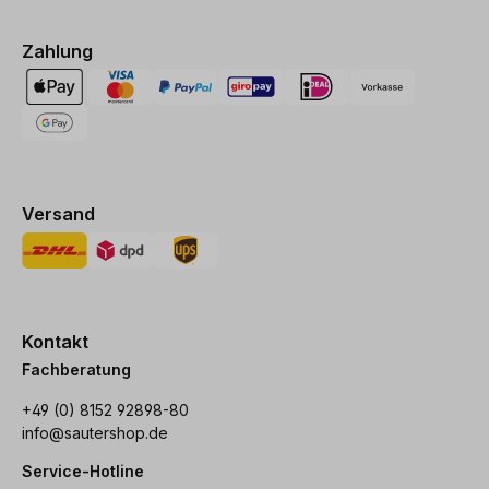
Zahlung
Versand
Kontakt
Fachberatung
+49 (0) 8152 92898-80
info@sautershop.de
Service-Hotline