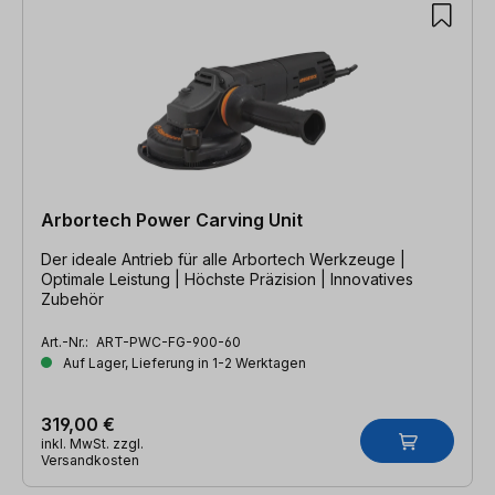
Arbortech Power Carving Unit
Der ideale Antrieb für alle Arbortech Werkzeuge |
Optimale Leistung | Höchste Präzision | Innovatives
Zubehör
Art.-Nr.:
ART-PWC-FG-900-60
Auf Lager, Lieferung in 1-2 Werktagen
319,00 €
inkl. MwSt. zzgl.
Versandkosten