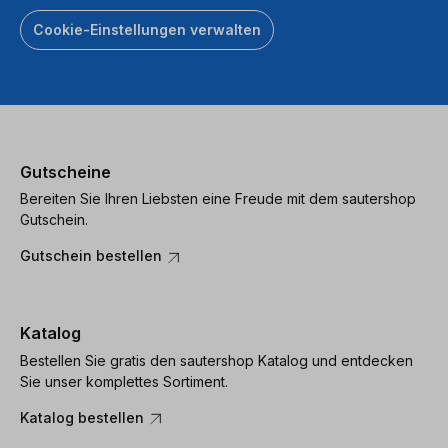
Cookie-Einstellungen verwalten
Gutscheine
Bereiten Sie Ihren Liebsten eine Freude mit dem sautershop
Gutschein.
Gutschein bestellen
Katalog
Bestellen Sie gratis den sautershop Katalog und entdecken
Sie unser komplettes Sortiment.
Katalog bestellen