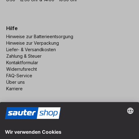
Hilfe
Hinweise zur Batterieentsorgung
Hinweise zur Verpackung
Liefer- & Versandkosten
Zahlung & Steuer
Kontaktformular
Widerrufsrecht
FAQ-Service
Über uns
Karriere
Vertrag widerrufen