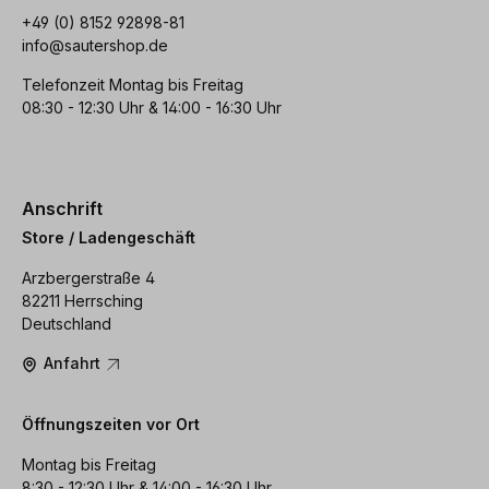
+49 (0) 8152 92898-81
info@sautershop.de
Telefonzeit Montag bis Freitag
08:30 - 12:30 Uhr & 14:00 - 16:30 Uhr
Anschrift
Store / Ladengeschäft
Arzbergerstraße 4
82211 Herrsching
Deutschland
Anfahrt
Öffnungszeiten vor Ort
Montag bis Freitag
8:30 - 12:30 Uhr & 14:00 - 16:30 Uhr