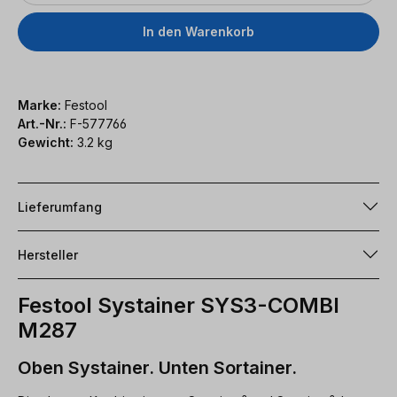
In den Warenkorb
Marke:
Festool
Art.-Nr.:
F-577766
Gewicht:
3.2 kg
Lieferumfang
Hersteller
Festool Systainer SYS3-COMBI
M287
Oben Systainer. Unten Sortainer.