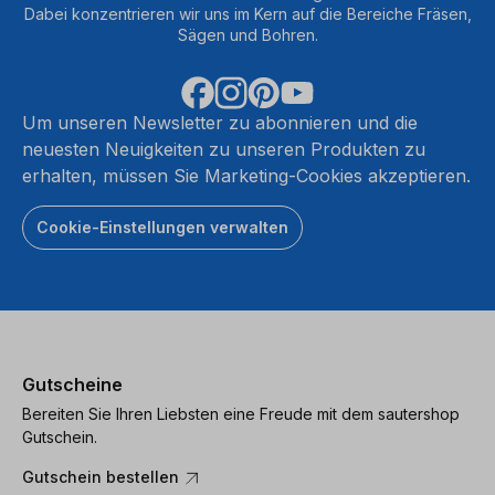
Dabei konzentrieren wir uns im Kern auf die Bereiche Fräsen,
Sägen und Bohren.
Um unseren Newsletter zu abonnieren und die
neuesten Neuigkeiten zu unseren Produkten zu
erhalten, müssen Sie Marketing-Cookies akzeptieren.
Cookie-Einstellungen verwalten
Gutscheine
Bereiten Sie Ihren Liebsten eine Freude mit dem sautershop
Gutschein.
Gutschein bestellen