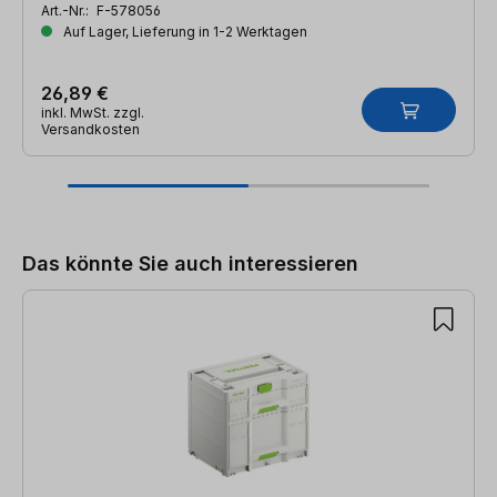
Art.-Nr.:
F-578056
Auf Lager, Lieferung in 1-2 Werktagen
26,89 €
inkl. MwSt. zzgl.
Versandkosten
Produktgalerie überspringen
Das könnte Sie auch interessieren