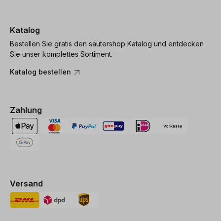
Katalog
Bestellen Sie gratis den sautershop Katalog und entdecken
Sie unser komplettes Sortiment.
Katalog bestellen
Zahlung
Versand