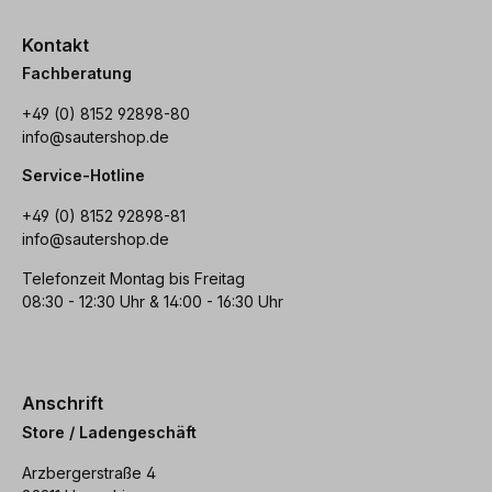
Kontakt
Fachberatung
+49 (0) 8152 92898-80
info@sautershop.de
Service-Hotline
+49 (0) 8152 92898-81
info@sautershop.de
Telefonzeit Montag bis Freitag
08:30 - 12:30 Uhr & 14:00 - 16:30 Uhr
Anschrift
Store / Ladengeschäft
Arzbergerstraße 4