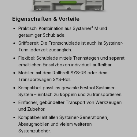
Eigenschaften & Vorteile
Praktisch: Kombination aus Systainer³ M und
geräumiger Schublade.
Griffbereit: Die Frontschublade ist auch im Systainer-
Turm jederzeit zugänglich.
Flexibel: Schublade mittels Trennstegen und separat
erhältlichen Einsatzboxen individuell aufteilbar.
Mobiler: mit dem Rollbrett SYS-RB oder dem
Transportwagen SYS-Roll.
Kompatibel: passt ins gesamte Festool Systainer-
System – einfach zu koppeln und zu transportieren.
Einfacher, gebündelter Transport von Werkzeugen
und Zubehör.
Kompatibel mit allen Systainer-Generationen,
Absaugmobilen und vielem weiteren
Systemzubehör.