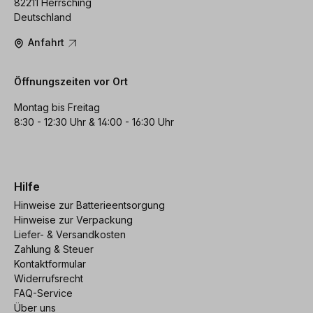
82211 Herrsching
Deutschland
Anfahrt
Öffnungszeiten vor Ort
Montag bis Freitag
8:30 - 12:30 Uhr & 14:00 - 16:30 Uhr
Hilfe
Hinweise zur Batterieentsorgung
Hinweise zur Verpackung
Liefer- & Versandkosten
Zahlung & Steuer
Kontaktformular
Widerrufsrecht
FAQ-Service
Über uns