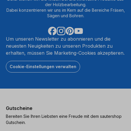
der Holzbearbeitung.
Dabei konzentrieren wir uns im Kern auf die Bereiche Fräsen,
Sägen und Bohren.
Um unseren Newsletter zu abonnieren und die
neuesten Neuigkeiten zu unseren Produkten zu
erhalten, müssen Sie Marketing-Cookies akzeptieren.
Cookie-Einstellungen verwalten
Gutscheine
Bereiten Sie Ihren Liebsten eine Freude mit dem sautershop
Gutschein.