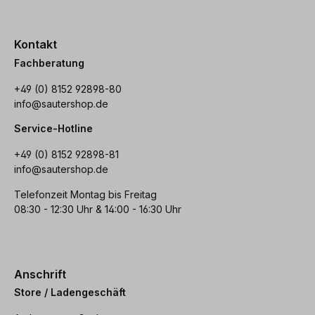
Kontakt
Fachberatung
+49 (0) 8152 92898-80
info@sautershop.de
Service-Hotline
+49 (0) 8152 92898-81
info@sautershop.de
Telefonzeit Montag bis Freitag
08:30 - 12:30 Uhr & 14:00 - 16:30 Uhr
Anschrift
Store / Ladengeschäft