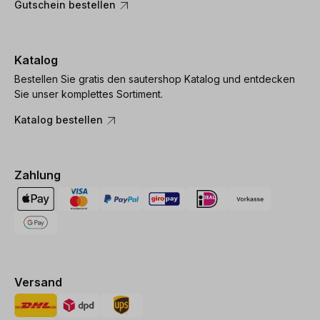
Gutschein bestellen
Katalog
Bestellen Sie gratis den sautershop Katalog und entdecken
Sie unser komplettes Sortiment.
Katalog bestellen
Zahlung
Versand