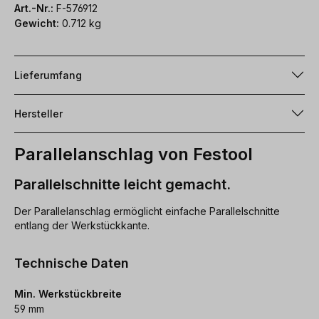
Art.-Nr.:
F-576912
Gewicht:
0.712 kg
Lieferumfang
Hersteller
Parallelanschlag von Festool
Parallelschnitte leicht gemacht.
Der Parallelanschlag ermöglicht einfache Parallelschnitte
entlang der Werkstückkante.
Technische Daten
Min. Werkstückbreite
59 mm