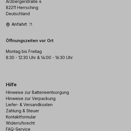
Arzbergerstraße 4
82211 Herrsching
Deutschland
Anfahrt
Öffnungszeiten vor Ort
Montag bis Freitag
8:30 - 12:30 Uhr & 14:00 - 16:30 Uhr
Hilfe
Hinweise zur Batterieentsorgung
Hinweise zur Verpackung
Liefer- & Versandkosten
Zahlung & Steuer
Kontaktformular
Widerrufsrecht
FAQ-Service