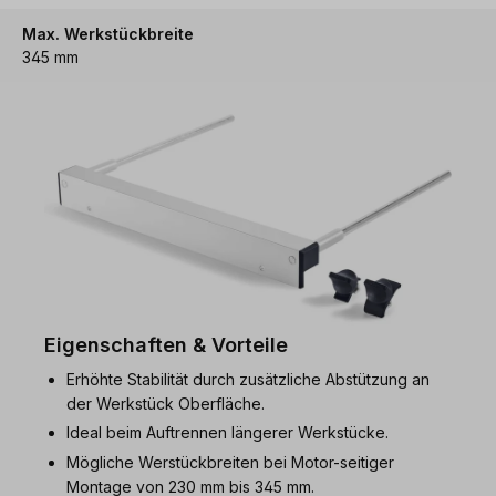
Max. Werkstückbreite
345 mm
Eigenschaften & Vorteile
Erhöhte Stabilität durch zusätzliche Abstützung an
der Werkstück Oberfläche.
Ideal beim Auftrennen längerer Werkstücke.
Mögliche Werstückbreiten bei Motor-seitiger
Montage von 230 mm bis 345 mm.