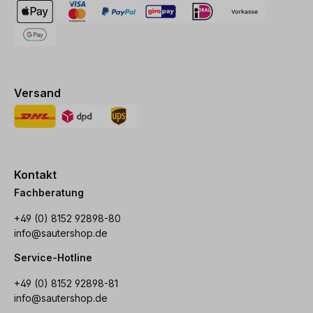
Versand
Kontakt
Fachberatung
+49 (0) 8152 92898-80
info@sautershop.de
Service-Hotline
+49 (0) 8152 92898-81
info@sautershop.de