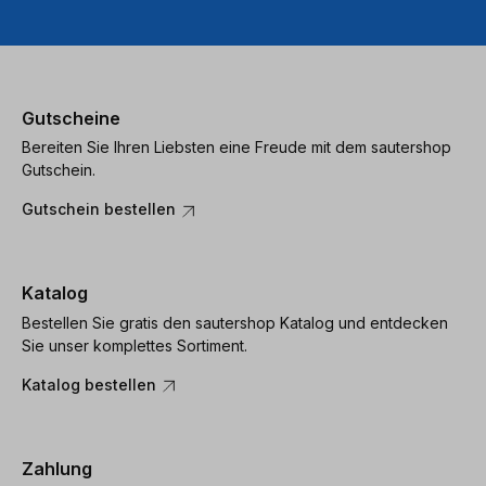
Gutscheine
Bereiten Sie Ihren Liebsten eine Freude mit dem sautershop
Gutschein.
Gutschein bestellen
Katalog
Bestellen Sie gratis den sautershop Katalog und entdecken
Sie unser komplettes Sortiment.
Katalog bestellen
Zahlung