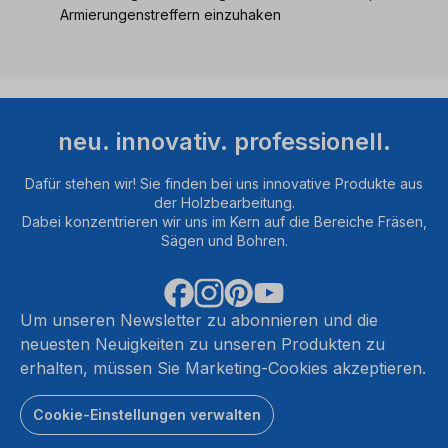
Armierungenstreffern einzuhaken
neu. innovativ. professionell.
Dafür stehen wir! Sie finden bei uns innovative Produkte aus
der Holzbearbeitung.
Dabei konzentrieren wir uns im Kern auf die Bereiche Fräsen,
Sägen und Bohren.
Um unseren Newsletter zu abonnieren und die
neuesten Neuigkeiten zu unseren Produkten zu
erhalten, müssen Sie Marketing-Cookies akzeptieren.
Cookie-Einstellungen verwalten