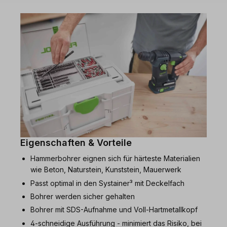
Eigenschaften & Vorteile
Hammerbohrer eignen sich für härteste Materialien
wie Beton, Naturstein, Kunststein, Mauerwerk
Passt optimal in den Systainer³ mit Deckelfach
Bohrer werden sicher gehalten
Bohrer mit SDS-Aufnahme und Voll-Hartmetallkopf
4-schneidige Ausführung - minimiert das Risiko, bei