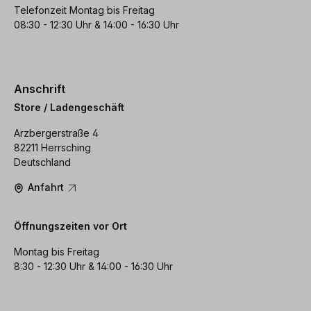
Telefonzeit Montag bis Freitag
08:30 - 12:30 Uhr & 14:00 - 16:30 Uhr
Anschrift
Store / Ladengeschäft
Arzbergerstraße 4
82211 Herrsching
Deutschland
Anfahrt
Öffnungszeiten vor Ort
Montag bis Freitag
8:30 - 12:30 Uhr & 14:00 - 16:30 Uhr