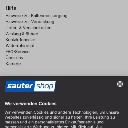
Hilfe
Hinweise zur Batterieentsorgung
Hinweise zur Verpackung
Liefer- & Versandkosten
Zahlung & Steuer
Kontaktformular
Widerrufsrecht
FAQ-Service
Über uns
Karriere
Vertrag widerrufen
Impressum
AGB