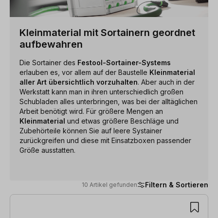
Kleinmaterial mit Sortainern geordnet
aufbewahren
Die Sortainer des
Festool-Sortainer-Systems
erlauben es, vor allem auf der Baustelle
Kleinmaterial
aller Art übersichtlich vorzuhalten
. Aber auch in der
Werkstatt kann man in ihren unterschiedlich großen
Schubladen alles unterbringen, was bei der alltäglichen
Arbeit benötigt wird. Für größere Mengen an
Kleinmaterial
und etwas größere Beschläge und
Zubehörteile können Sie auf leere Systainer
zurückgreifen und diese mit Einsatzboxen passender
Größe ausstatten.
Filtern & Sortieren
10 Artikel gefunden
10 Artikel gefunden