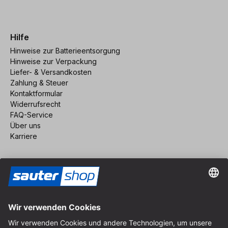
Hilfe
Hinweise zur Batterieentsorgung
Hinweise zur Verpackung
Liefer- & Versandkosten
Zahlung & Steuer
Kontaktformular
Widerrufsrecht
FAQ-Service
Über uns
Karriere
Vertrag widerrufen