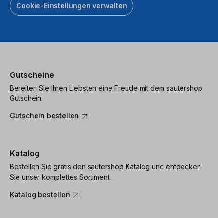
Cookie-Einstellungen verwalten
Gutscheine
Bereiten Sie Ihren Liebsten eine Freude mit dem sautershop
Gutschein.
Gutschein bestellen
Katalog
Bestellen Sie gratis den sautershop Katalog und entdecken
Sie unser komplettes Sortiment.
Katalog bestellen