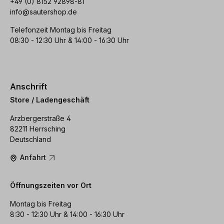
+49 (0) 8152 92898-81
info@sautershop.de
Telefonzeit Montag bis Freitag
08:30 - 12:30 Uhr & 14:00 - 16:30 Uhr
Anschrift
Store / Ladengeschäft
Arzbergerstraße 4
82211 Herrsching
Deutschland
Anfahrt
Öffnungszeiten vor Ort
Montag bis Freitag
8:30 - 12:30 Uhr & 14:00 - 16:30 Uhr