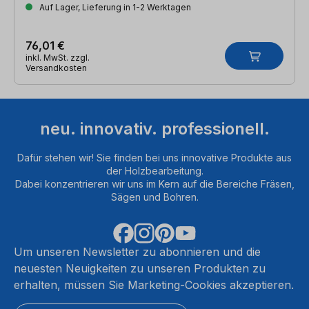
Auf Lager, Lieferung in 1-2 Werktagen
76,01 €
inkl. MwSt. zzgl.
Versandkosten
neu. innovativ. professionell.
Dafür stehen wir! Sie finden bei uns innovative Produkte aus
der Holzbearbeitung.
Dabei konzentrieren wir uns im Kern auf die Bereiche Fräsen,
Sägen und Bohren.
Um unseren Newsletter zu abonnieren und die
neuesten Neuigkeiten zu unseren Produkten zu
erhalten, müssen Sie Marketing-Cookies akzeptieren.