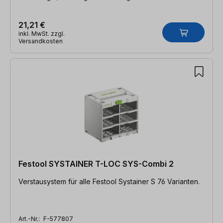
21,21 €
inkl. MwSt. zzgl.
Versandkosten
Festool SYSTAINER T-LOC SYS-Combi 2
Verstausystem für alle Festool Systainer S 76 Varianten.
Art.-Nr.:
F-577807