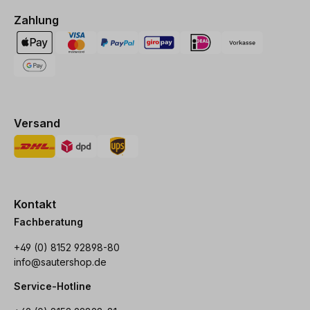
Zahlung
Versand
Kontakt
Fachberatung
+49 (0) 8152 92898-80
info@sautershop.de
Service-Hotline