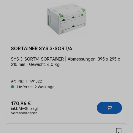
SORTAINER SYS 3-SORT/4
SYS 3-SORT/4 SORTAINER | Abmessungen: 395 x 295 x
210 mm | Gewicht: 4,0 kg
Art.-Nr.:
F-491522
Lieferzeit 2 Werktage
170,96 €
inkl. MwSt. zzgl.
Versandkosten