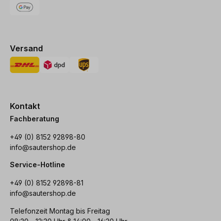
Versand
Kontakt
Fachberatung
+49 (0) 8152 92898-80
info@sautershop.de
Service-Hotline
+49 (0) 8152 92898-81
info@sautershop.de
Telefonzeit Montag bis Freitag