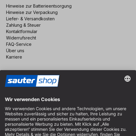
Hinweise zur Batterieentsorgung
Hinweise zur Verpackung
Liefer- & Versandkosten
Zahlung & Steuer
Kontaktformular
Widerrufsrecht
FAQ-Service
Über uns
Karriere
Vertrag widerrufen
Impressum
AGB
Datenschutz