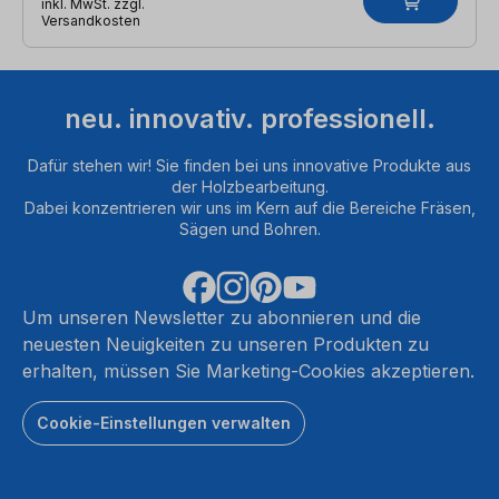
inkl. MwSt. zzgl.
Versandkosten
neu. innovativ. professionell.
Dafür stehen wir! Sie finden bei uns innovative Produkte aus
der Holzbearbeitung.
Dabei konzentrieren wir uns im Kern auf die Bereiche Fräsen,
Sägen und Bohren.
Um unseren Newsletter zu abonnieren und die
neuesten Neuigkeiten zu unseren Produkten zu
erhalten, müssen Sie Marketing-Cookies akzeptieren.
Cookie-Einstellungen verwalten