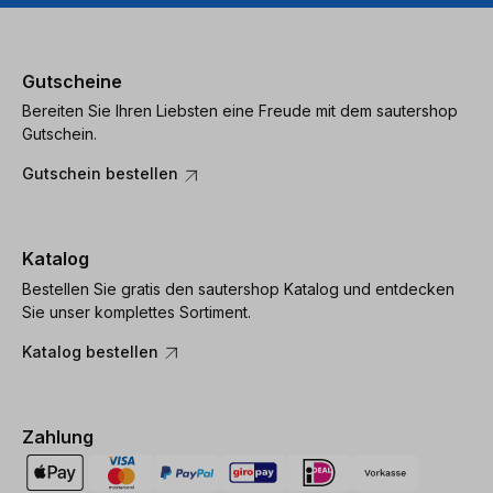
Gutscheine
Bereiten Sie Ihren Liebsten eine Freude mit dem sautershop
Gutschein.
Gutschein bestellen
Katalog
Bestellen Sie gratis den sautershop Katalog und entdecken
Sie unser komplettes Sortiment.
Katalog bestellen
Zahlung