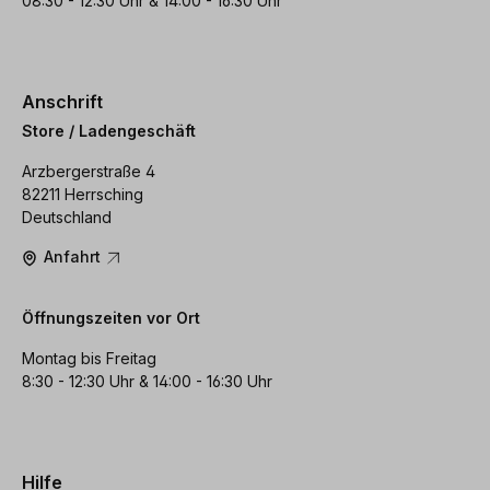
08:30 - 12:30 Uhr & 14:00 - 16:30 Uhr
Anschrift
Store / Ladengeschäft
Arzbergerstraße 4
82211 Herrsching
Deutschland
Anfahrt
Öffnungszeiten vor Ort
Montag bis Freitag
8:30 - 12:30 Uhr & 14:00 - 16:30 Uhr
Hilfe