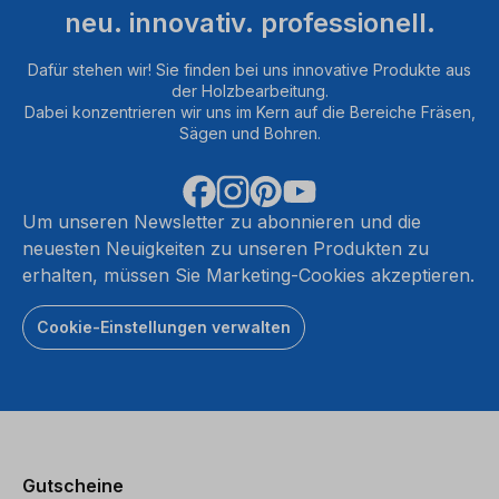
neu. innovativ. professionell.
Dafür stehen wir! Sie finden bei uns innovative Produkte aus
der Holzbearbeitung.
Dabei konzentrieren wir uns im Kern auf die Bereiche Fräsen,
Sägen und Bohren.
Um unseren Newsletter zu abonnieren und die
neuesten Neuigkeiten zu unseren Produkten zu
erhalten, müssen Sie Marketing-Cookies akzeptieren.
Cookie-Einstellungen verwalten
Gutscheine