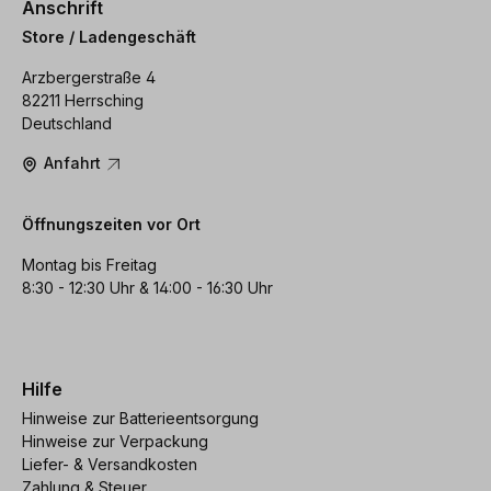
Anschrift
Store / Ladengeschäft
Arzbergerstraße 4
82211 Herrsching
Deutschland
Anfahrt
Öffnungszeiten vor Ort
Montag bis Freitag
8:30 - 12:30 Uhr & 14:00 - 16:30 Uhr
Hilfe
Hinweise zur Batterieentsorgung
Hinweise zur Verpackung
Liefer- & Versandkosten
Zahlung & Steuer