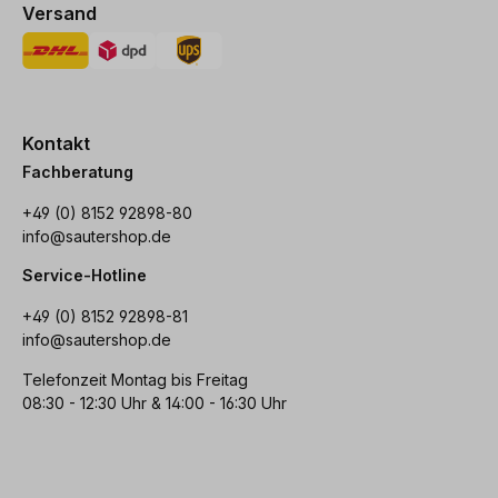
Versand
Kontakt
Fachberatung
+49 (0) 8152 92898-80
info@sautershop.de
Service-Hotline
+49 (0) 8152 92898-81
info@sautershop.de
Telefonzeit Montag bis Freitag
08:30 - 12:30 Uhr & 14:00 - 16:30 Uhr