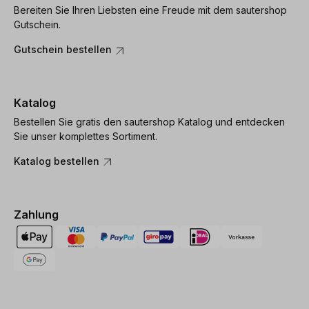
Bereiten Sie Ihren Liebsten eine Freude mit dem sautershop
Gutschein.
Gutschein bestellen
Katalog
Bestellen Sie gratis den sautershop Katalog und entdecken
Sie unser komplettes Sortiment.
Katalog bestellen
Zahlung