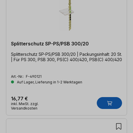
Splitterschutz SP-PS/PSB 300/20
Splitterschutz SP-PS/PSB 300/20 | Packungsinhalt: 20 St.
| Für PS 300, PSB 300, PS(C) 400/420, PSB(C) 400/420
Art.-Nr.:
F-490121
Auf Lager, Lieferung in 1-2 Werktagen
16,77 €
inkl. MwSt. zzgl.
Versandkosten