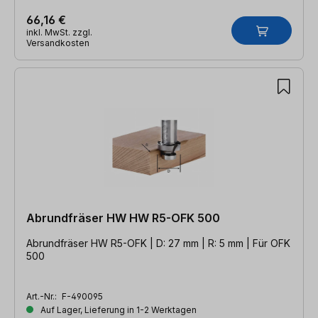
66,16 €
inkl. MwSt. zzgl.
Versandkosten
Abrundfräser HW HW R5-OFK 500
Abrundfräser HW R5-OFK | D: 27 mm | R: 5 mm | Für OFK
500
Art.-Nr.:
F-490095
Auf Lager, Lieferung in 1-2 Werktagen