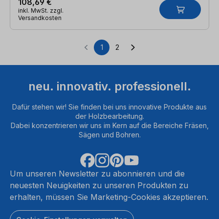
108,69 €
inkl. MwSt. zzgl.
Versandkosten
1
2
Seite
Seite
neu. innovativ. professionell.
Dafür stehen wir! Sie finden bei uns innovative Produkte aus
der Holzbearbeitung.
Dabei konzentrieren wir uns im Kern auf die Bereiche Fräsen,
Sägen und Bohren.
Um unseren Newsletter zu abonnieren und die
neuesten Neuigkeiten zu unseren Produkten zu
erhalten, müssen Sie Marketing-Cookies akzeptieren.