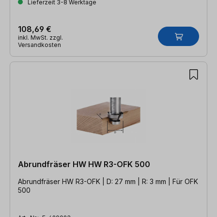
Lieferzeit 3-8 Werktage
108,69 €
inkl. MwSt. zzgl.
Versandkosten
Abrundfräser HW HW R3-OFK 500
Abrundfräser HW R3-OFK | D: 27 mm | R: 3 mm | Für OFK
500