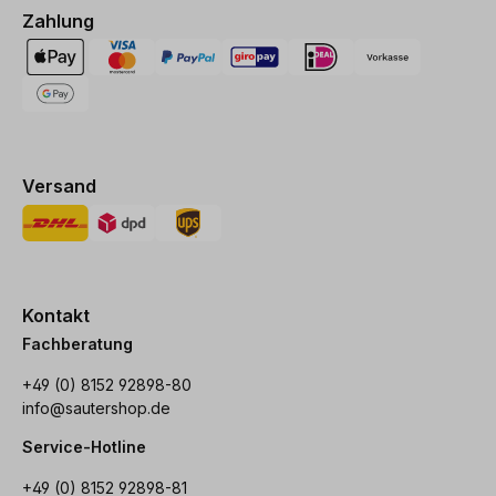
Zahlung
Versand
Kontakt
Fachberatung
+49 (0) 8152 92898-80
info@sautershop.de
Service-Hotline
+49 (0) 8152 92898-81