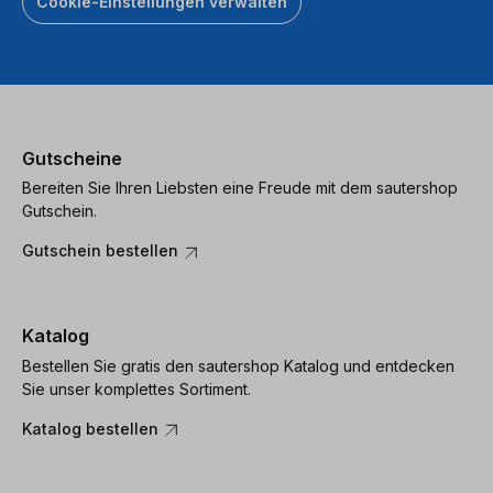
Cookie-Einstellungen verwalten
Gutscheine
Bereiten Sie Ihren Liebsten eine Freude mit dem sautershop
Gutschein.
Gutschein bestellen
Katalog
Bestellen Sie gratis den sautershop Katalog und entdecken
Sie unser komplettes Sortiment.
Katalog bestellen