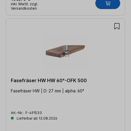
inkl. MwSt. zzgl.
Versandkosten
Fasefräser HW HW 60°-OFK 500
Fasefräser HW | D: 27 mm | alpha: 60°
Art.-Nr.:
F-491533
Lieferbar ab 13.08.2026