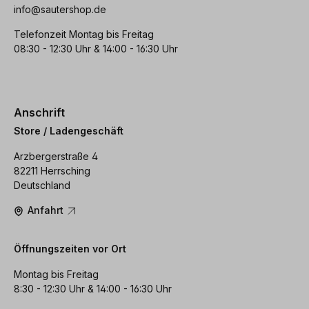
info@sautershop.de
Telefonzeit Montag bis Freitag
08:30 - 12:30 Uhr & 14:00 - 16:30 Uhr
Anschrift
Store / Ladengeschäft
Arzbergerstraße 4
82211 Herrsching
Deutschland
Anfahrt
Öffnungszeiten vor Ort
Montag bis Freitag
8:30 - 12:30 Uhr & 14:00 - 16:30 Uhr