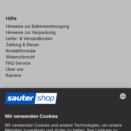
Hilfe
Hinweise zur Batterieentsorgung
Hinweise zur Verpackung
Liefer- & Versandkosten
Zahlung & Steuer
Kontaktformular
Widerrufsrecht
FAQ-Service
Über uns
Karriere
Vertrag widerrufen
Impressum