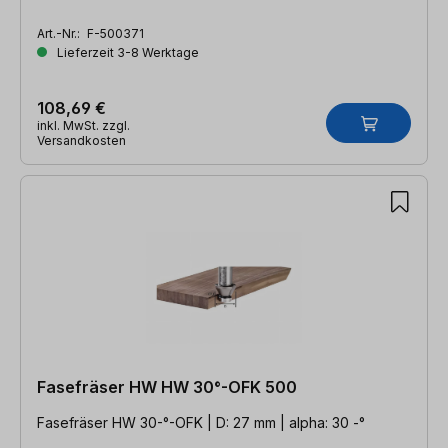
Art.-Nr.:
F-500371
Lieferzeit 3-8 Werktage
108,69 €
inkl. MwSt. zzgl.
Versandkosten
Fasefräser HW HW 30°-OFK 500
Fasefräser HW 30-°-OFK | D: 27 mm | alpha: 30 -°