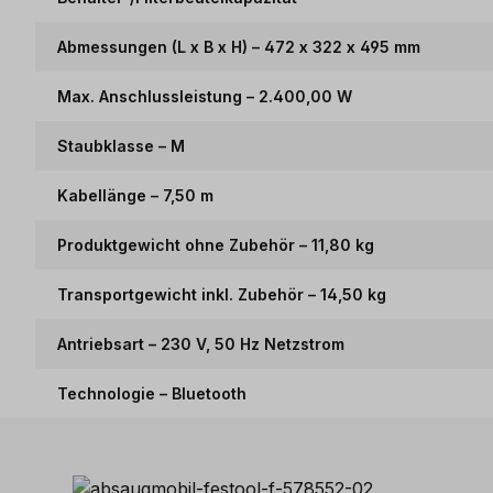
Abmessungen (L x B x H) – 472 x 322 x 495 mm
Max. Anschlussleistung – 2.400,00 W
Staubklasse – M
Kabellänge – 7,50 m
Produktgewicht ohne Zubehör – 11,80 kg
Transportgewicht inkl. Zubehör – 14,50 kg
Antriebsart – 230 V, 50 Hz Netzstrom
Technologie – Bluetooth