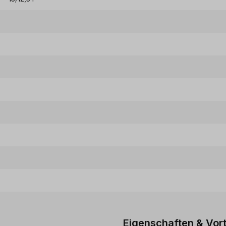
Eigenschaften & Vort