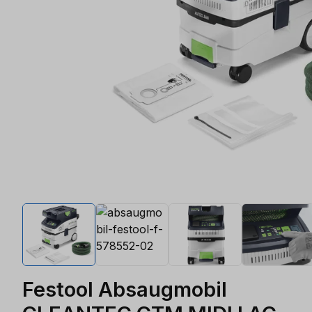
Festool Absaugmobil