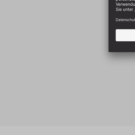
Produktgalerie überspringen