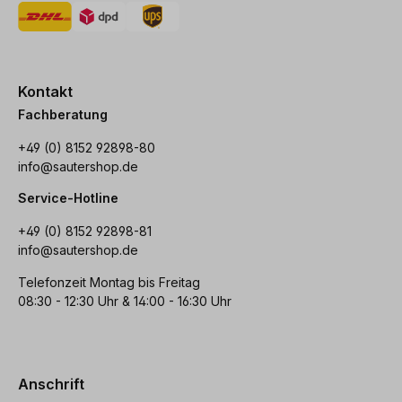
Kontakt
Fachberatung
+49 (0) 8152 92898-80
info@sautershop.de
Service-Hotline
+49 (0) 8152 92898-81
info@sautershop.de
Telefonzeit Montag bis Freitag
08:30 - 12:30 Uhr & 14:00 - 16:30 Uhr
Anschrift