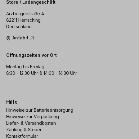
Store / Ladengeschäft
Arzbergerstraße 4
82211 Herrsching
Deutschland
Anfahrt
Öffnungszeiten vor Ort
Montag bis Freitag
8:30 - 12:30 Uhr & 14:00 - 16:30 Uhr
Hilfe
Hinweise zur Batterieentsorgung
Hinweise zur Verpackung
Liefer- & Versandkosten
Zahlung & Steuer
Kontaktformular