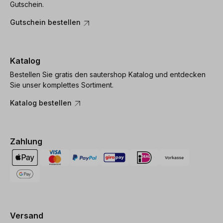
Gutschein.
Gutschein bestellen
Katalog
Bestellen Sie gratis den sautershop Katalog und entdecken
Sie unser komplettes Sortiment.
Katalog bestellen
Zahlung
Versand