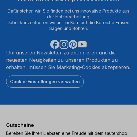
Dafür stehen wir! Sie finden bei uns innovative Produkte aus
der Holzbearbeitung.
Dabei konzentrieren wir uns im Kern auf die Bereiche Fräsen,
Sägen und Bohren.
Um unseren Newsletter zu abonnieren und die
neuesten Neuigkeiten zu unseren Produkten zu
erhalten, müssen Sie Marketing-Cookies akzeptieren.
Cookie-Einstellungen verwalten
Gutscheine
Bereiten Sie Ihren Liebsten eine Freude mit dem sautershop