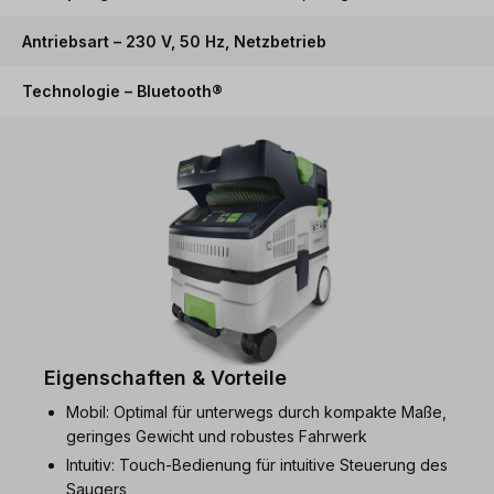
Antriebsart – 230 V, 50 Hz, Netzbetrieb
Technologie – Bluetooth®
Eigenschaften & Vorteile
Mobil: Optimal für unterwegs durch kompakte Maße,
geringes Gewicht und robustes Fahrwerk
Intuitiv: Touch-Bedienung für intuitive Steuerung des
Saugers