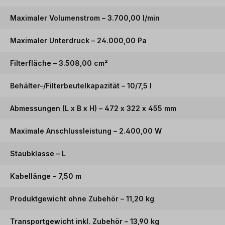
Maximaler Volumenstrom – 3.700,00 l/min
Maximaler Unterdruck – 24.000,00 Pa
Filterfläche – 3.508,00 cm²
Behälter-/Filterbeutelkapazität – 10/7,5 l
Abmessungen (L x B x H) – 472 x 322 x 455 mm
Maximale Anschlussleistung – 2.400,00 W
Staubklasse – L
Kabellänge – 7,50 m
Produktgewicht ohne Zubehör – 11,20 kg
Transportgewicht inkl. Zubehör – 13,90 kg