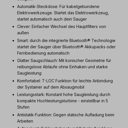
Automatik-Steckdose: Für kabelgebundene
Elektrowerkzeuge. Startet das Elektrowerkzeug,
startet automatisch auch dein Sauger
Clever: Einfacher Wechsel des Hauptfilters von
außen
Smart: durch die integrierte Bluetooth® Technologie
startet der Sauger über Bluetooth® Akkupacks oder
Fernbedienung automatisch
Glatter Saugschlauch: Mit konischer Geometrie für
reibungslose Abläufe ohne Einhaken und starke
Saugleistung
Komfortabel: T-LOC Funktion für leichte Anbindung
der Systainer auf dem Absaugmobil
Leistungsstark: Konstant hohe Saugleistung durch
kompakte Hochleistungsturbine - einstellbar in 5
Stufen
Antistatik-Funktion: Gegen statische Aufladung beim
Arbeiten