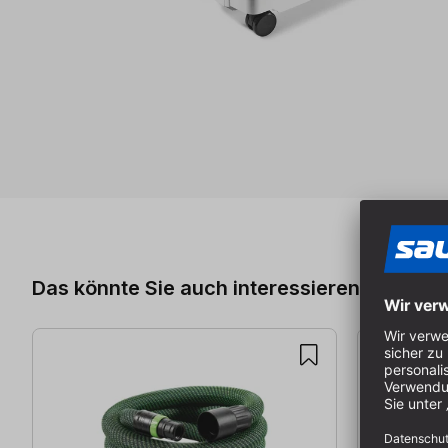
Produktgalerie überspringen
Das könnte Sie auch interessieren