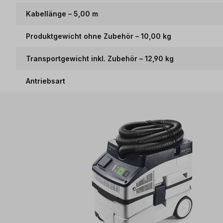
Kabellänge – 5,00 m
Produktgewicht ohne Zubehör – 10,00 kg
Transportgewicht inkl. Zubehör – 12,90 kg
Antriebsart