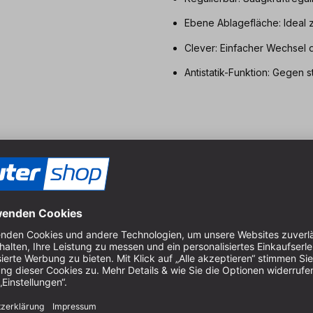
Ebene Ablagefläche: Ideal z
Clever: Einfacher Wechsel 
Antistatik-Funktion: Gegen 