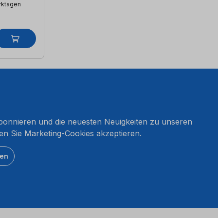
erktagen
onnieren und die neuesten Neuigkeiten zu unseren
en Sie Marketing-Cookies akzeptieren.
ten