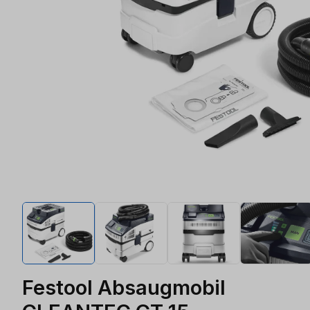
Festool Absaugmobil