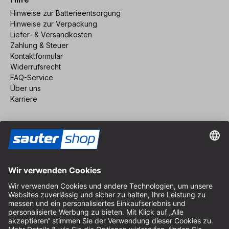
Hinweise zur Batterieentsorgung
Hinweise zur Verpackung
Liefer- & Versandkosten
Zahlung & Steuer
Kontaktformular
Widerrufsrecht
FAQ-Service
Über uns
Karriere
Vertrag widerrufen
Impressum
AGB
Datenschutz