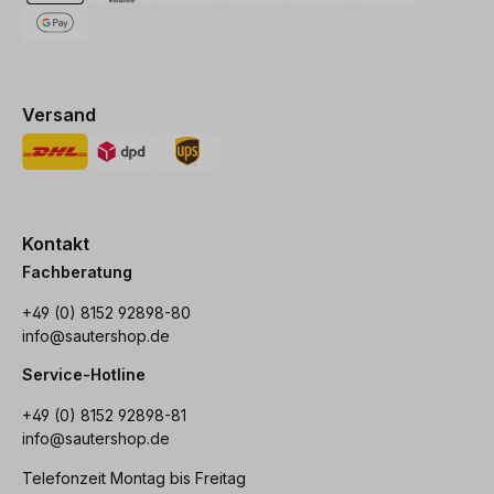
Versand
Kontakt
Fachberatung
+49 (0) 8152 92898-80
info@sautershop.de
Service-Hotline
+49 (0) 8152 92898-81
info@sautershop.de
Telefonzeit Montag bis Freitag