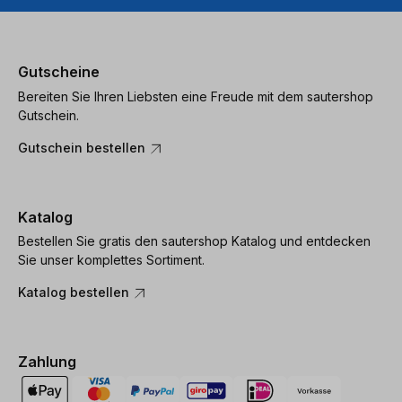
Gutscheine
Bereiten Sie Ihren Liebsten eine Freude mit dem sautershop
Gutschein.
Gutschein bestellen
Katalog
Bestellen Sie gratis den sautershop Katalog und entdecken
Sie unser komplettes Sortiment.
Katalog bestellen
Zahlung