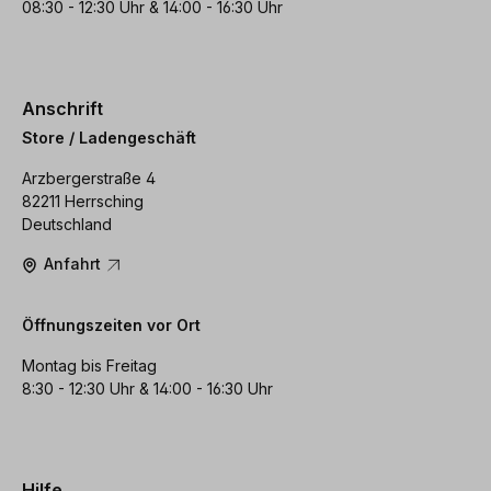
08:30 - 12:30 Uhr & 14:00 - 16:30 Uhr
Anschrift
Store / Ladengeschäft
Arzbergerstraße 4
82211 Herrsching
Deutschland
Anfahrt
Öffnungszeiten vor Ort
Montag bis Freitag
8:30 - 12:30 Uhr & 14:00 - 16:30 Uhr
Hilfe