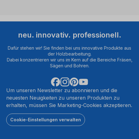
neu. innovativ. professionell.
Dafür stehen wir! Sie finden bei uns innovative Produkte aus
der Holzbearbeitung.
Dabei konzentrieren wir uns im Kern auf die Bereiche Fräsen,
Sägen und Bohren.
Um unseren Newsletter zu abonnieren und die
neuesten Neuigkeiten zu unseren Produkten zu
erhalten, müssen Sie Marketing-Cookies akzeptieren.
Cookie-Einstellungen verwalten