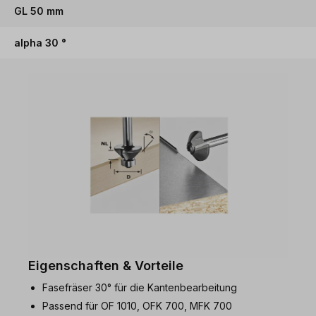
GL 50 mm
alpha 30 °
Eigenschaften & Vorteile
Fasefräser 30° für die Kantenbearbeitung
Passend für OF 1010, OFK 700, MFK 700