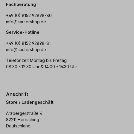
Fachberatung
+49 (0) 8152 92898-80
info@sautershop.de
Service-Hotline
+49 (0) 8152 92898-81
info@sautershop.de
Telefonzeit Montag bis Freitag
08:30 - 12:30 Uhr & 14:00 - 16:30 Uhr
Anschrift
Store / Ladengeschäft
Arzbergerstraße 4
82211 Herrsching
Deutschland