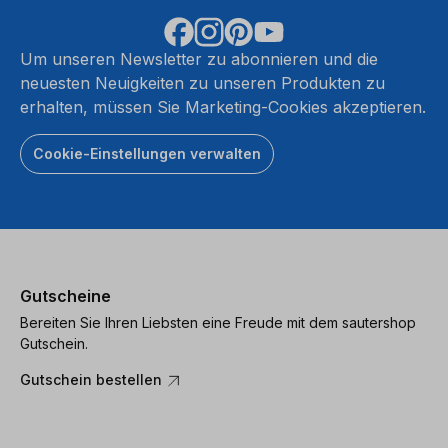
Um unseren Newsletter zu abonnieren und die
neuesten Neuigkeiten zu unseren Produkten zu
erhalten, müssen Sie Marketing-Cookies akzeptieren.
Cookie-Einstellungen verwalten
Gutscheine
Bereiten Sie Ihren Liebsten eine Freude mit dem sautershop
Gutschein.
Gutschein bestellen