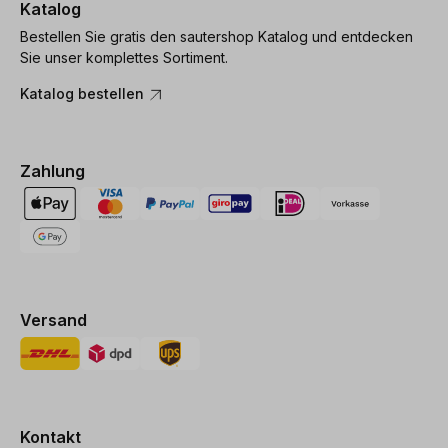
Katalog
Bestellen Sie gratis den sautershop Katalog und entdecken
Sie unser komplettes Sortiment.
Katalog bestellen
Zahlung
Versand
Kontakt