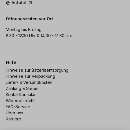
Anfahrt
Öffnungszeiten vor Ort
Montag bis Freitag
8:30 - 12:30 Uhr & 14:00 - 16:30 Uhr
Hilfe
Hinweise zur Batterieentsorgung
Hinweise zur Verpackung
Liefer- & Versandkosten
Zahlung & Steuer
Kontaktformular
Widerrufsrecht
FAQ-Service
Über uns
Karriere