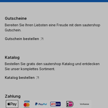
Gutscheine
Bereiten Sie Ihren Liebsten eine Freude mit dem sautershop
Gutschein.
Gutschein bestellen
Katalog
Bestellen Sie gratis den sautershop Katalog und entdecken
Sie unser komplettes Sortiment.
Katalog bestellen
Zahlung