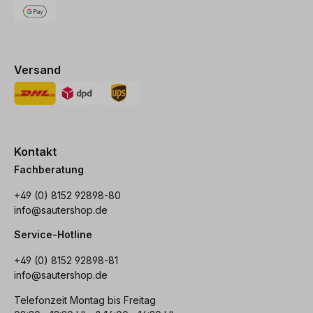
Versand
Kontakt
Fachberatung
+49 (0) 8152 92898-80
info@sautershop.de
Service-Hotline
+49 (0) 8152 92898-81
info@sautershop.de
Telefonzeit Montag bis Freitag