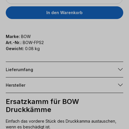
In den Warenkorb
Marke:
BOW
Art.-Nr.:
BOW-FPS2
Gewicht:
0.08 kg
Lieferumfang
Hersteller
Ersatzkamm für BOW
Druckkämme
Einfach das vordere Stück des Druckkamma austauschen,
wenn es beschädigt ist.