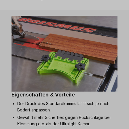
Eigenschaften & Vorteile
Der Druck des Standardkamms lässt sich je nach
Bedarf anpassen.
Gewährt mehr Sicherheit gegen Rückschläge bei
Klemmung etc. als der Ultralight Kamm.