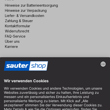
Hinweise zur Batterieentsorgung
Hinweise zur Verpackung
Liefer- & Versandkosten
Zahlung & Steuer
Kontaktformular
Widerrufsrecht
FAQ-Service
Über uns
Karriere
Vertrag widerrufen
Impressum
AGB
Datenschutz