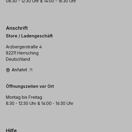
08:30 - 12:30 Uhr & 14:00 - 16:30 Uhr
Anschrift
Store / Ladengeschäft
Arzbergerstraße 4
82211 Herrsching
Deutschland
Anfahrt
Öffnungszeiten vor Ort
Montag bis Freitag
8:30 - 12:30 Uhr & 14:00 - 16:30 Uhr
Hilfe