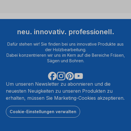
neu. innovativ. professionell.
Dafür stehen wir! Sie finden bei uns innovative Produkte aus
der Holzbearbeitung.
Dabei konzentrieren wir uns im Kern auf die Bereiche Fräsen,
Sägen und Bohren.
Um unseren Newsletter zu abonnieren und die
neuesten Neuigkeiten zu unseren Produkten zu
erhalten, müssen Sie Marketing-Cookies akzeptieren.
Cookie-Einstellungen verwalten