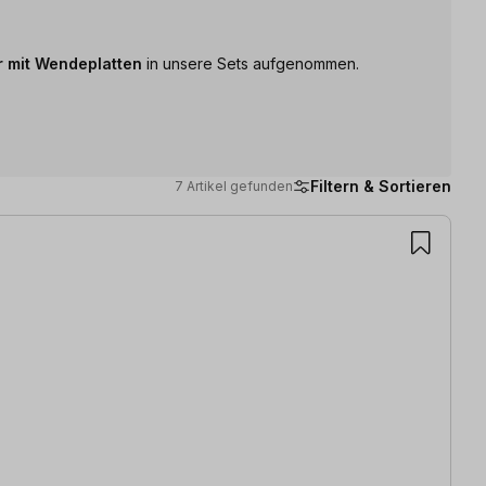
r mit Wendeplatten
in unsere Sets aufgenommen.
Filtern & Sortieren
7 Artikel gefunden