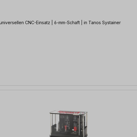
 universellen CNC-Einsatz | 6-mm-Schaft | in Tanos Systainer