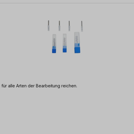
i für alle Arten der Bearbeitung reichen.