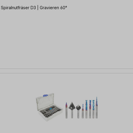
| Spiralnutfräser D3 | Gravieren 60°