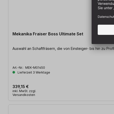
Mekanika Fraiser Boss Ultimate Set
Auswahl an Schaftfräsern, die von Einsteiger- bis hin zu Prof
Art.-Nr.:
MEK-M01450
Lieferzeit 3 Werktage
339,15 €
inkl. MwSt. zzgl.
Versandkosten