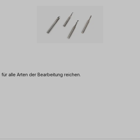
i für alle Arten der Bearbeitung reichen.