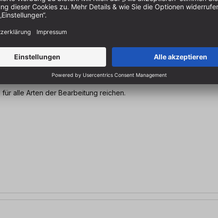
i für alle Arten der Bearbeitung reichen.