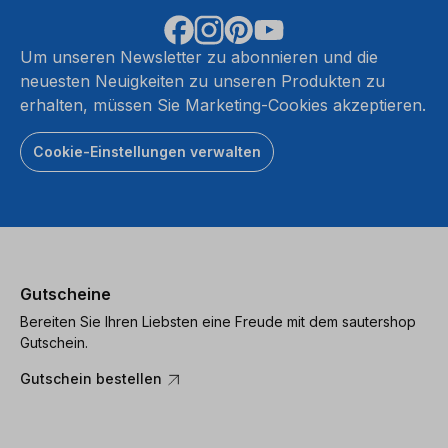
Um unseren Newsletter zu abonnieren und die
neuesten Neuigkeiten zu unseren Produkten zu
erhalten, müssen Sie Marketing-Cookies akzeptieren.
Cookie-Einstellungen verwalten
Gutscheine
Bereiten Sie Ihren Liebsten eine Freude mit dem sautershop
Gutschein.
Gutschein bestellen