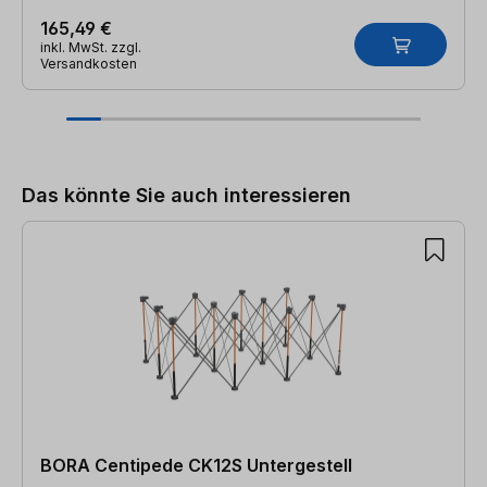
165,49 €
inkl. MwSt. zzgl.
Versandkosten
Produktgalerie überspringen
Das könnte Sie auch interessieren
BORA Centipede CK12S Untergestell