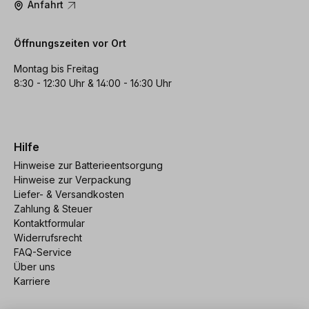
Anfahrt
Öffnungszeiten vor Ort
Montag bis Freitag
8:30 - 12:30 Uhr & 14:00 - 16:30 Uhr
Hilfe
Hinweise zur Batterieentsorgung
Hinweise zur Verpackung
Liefer- & Versandkosten
Zahlung & Steuer
Kontaktformular
Widerrufsrecht
FAQ-Service
Über uns
Karriere