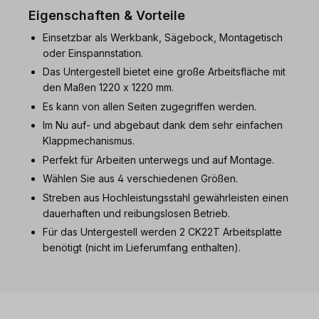
Eigenschaften & Vorteile
Einsetzbar als Werkbank, Sägebock, Montagetisch
oder Einspannstation.
Das Untergestell bietet eine große Arbeitsfläche mit
den Maßen 1220 x 1220 mm.
Es kann von allen Seiten zugegriffen werden.
Im Nu auf- und abgebaut dank dem sehr einfachen
Klappmechanismus.
Perfekt für Arbeiten unterwegs und auf Montage.
Wählen Sie aus 4 verschiedenen Größen.
Streben aus Hochleistungsstahl gewährleisten einen
dauerhaften und reibungslosen Betrieb.
Für das Untergestell werden 2 CK22T Arbeitsplatte
benötigt (nicht im Lieferumfang enthalten).
Produktgalerie überspringen