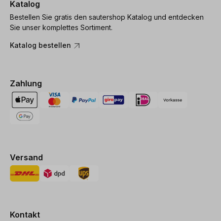
Katalog
Bestellen Sie gratis den sautershop Katalog und entdecken
Sie unser komplettes Sortiment.
Katalog bestellen
Zahlung
Versand
Kontakt