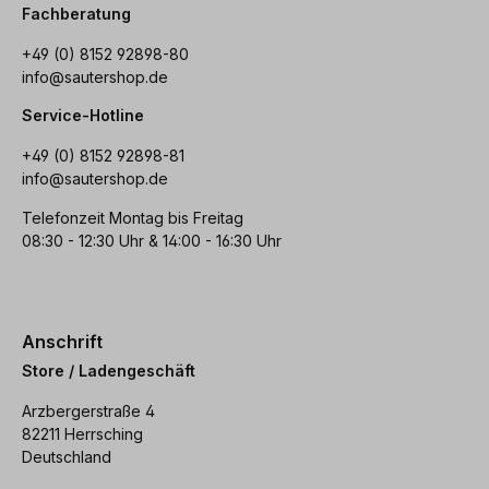
Fachberatung
+49 (0) 8152 92898-80
info@sautershop.de
Service-Hotline
+49 (0) 8152 92898-81
info@sautershop.de
Telefonzeit Montag bis Freitag
08:30 - 12:30 Uhr & 14:00 - 16:30 Uhr
Anschrift
Store / Ladengeschäft
Arzbergerstraße 4
82211 Herrsching
Deutschland