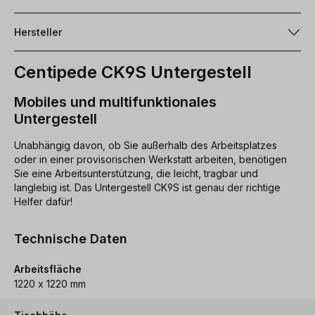
Hersteller
Centipede CK9S Untergestell
Mobiles und multifunktionales
Untergestell
Unabhängig davon, ob Sie außerhalb des Arbeitsplatzes
oder in einer provisorischen Werkstatt arbeiten, benötigen
Sie eine Arbeitsunterstützung, die leicht, tragbar und
langlebig ist. Das Untergestell CK9S ist genau der richtige
Helfer dafür!
Technische Daten
Arbeitsfläche
1220 x 1220 mm