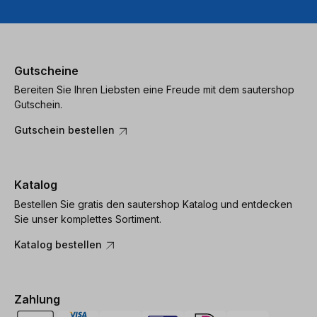
Gutscheine
Bereiten Sie Ihren Liebsten eine Freude mit dem sautershop
Gutschein.
Gutschein bestellen
Katalog
Bestellen Sie gratis den sautershop Katalog und entdecken
Sie unser komplettes Sortiment.
Katalog bestellen
Zahlung