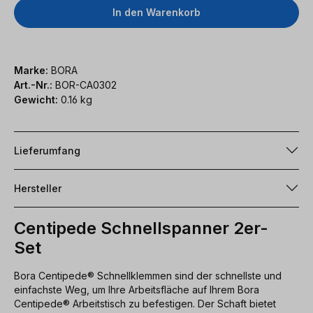
In den Warenkorb
Marke:
BORA
Art.-Nr.:
BOR-CA0302
Gewicht:
0.16 kg
Lieferumfang
Hersteller
Centipede Schnellspanner 2er-
Set
Bora Centipede® Schnellklemmen sind der schnellste und
einfachste Weg, um Ihre Arbeitsfläche auf Ihrem Bora
Centipede® Arbeitstisch zu befestigen. Der Schaft bietet