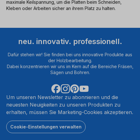
maximale Keilspannung, um die Platten beim Schneiden,
Kleben oder Arbeiten sicher an ihrem Platz zu halten.
neu. innovativ. professionell.
Dafür stehen wir! Sie finden bei uns innovative Produkte aus
der Holzbearbeitung.
Dabei konzentrieren wir uns im Kern auf die Bereiche Fräsen,
Sägen und Bohren.
Um unseren Newsletter zu abonnieren und die
neuesten Neuigkeiten zu unseren Produkten zu
erhalten, müssen Sie Marketing-Cookies akzeptieren.
Cookie-Einstellungen verwalten