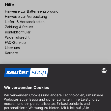
Hilfe
Hinweise zur Batterieentsorgung
Hinweise zur Verpackung
Liefer- & Versandkosten
Zahlung & Steuer
Kontaktformular
Widerrufsrecht
FAQ-Service
Über uns
Karriere
Vertrag widerrufen
Impressum
AGB