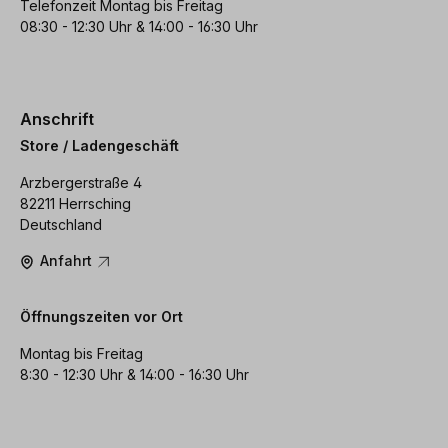
Telefonzeit Montag bis Freitag
08:30 - 12:30 Uhr & 14:00 - 16:30 Uhr
Anschrift
Store / Ladengeschäft
Arzbergerstraße 4
82211 Herrsching
Deutschland
Anfahrt
Öffnungszeiten vor Ort
Montag bis Freitag
8:30 - 12:30 Uhr & 14:00 - 16:30 Uhr