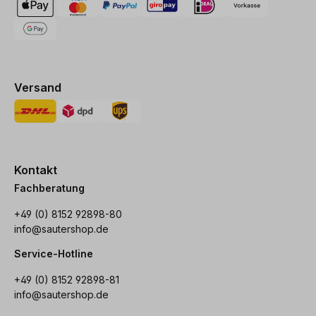
Versand
Kontakt
Fachberatung
+49 (0) 8152 92898-80
info@sautershop.de
Service-Hotline
+49 (0) 8152 92898-81
info@sautershop.de