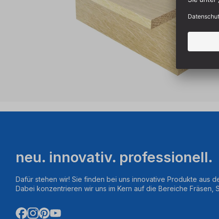
neu. innovativ. professionell.
Dafür stehen wir! Sie finden bei uns innovative Produkte aus d
Dabei konzentrieren wir uns im Kern auf die Bereiche Fräsen,