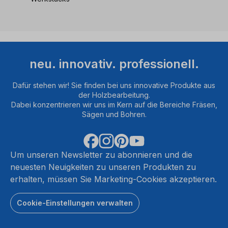
neu. innovativ. professionell.
Dafür stehen wir! Sie finden bei uns innovative Produkte aus
der Holzbearbeitung.
Dabei konzentrieren wir uns im Kern auf die Bereiche Fräsen,
Sägen und Bohren.
Um unseren Newsletter zu abonnieren und die
neuesten Neuigkeiten zu unseren Produkten zu
erhalten, müssen Sie Marketing-Cookies akzeptieren.
Cookie-Einstellungen verwalten