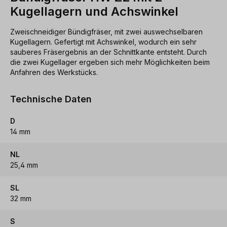
Kugellagern und Achswinkel
Zweischneidiger Bündigfräser, mit zwei auswechselbaren
Kugellagern. Gefertigt mit Achswinkel, wodurch ein sehr
sauberes Fräsergebnis an der Schnittkante entsteht. Durch
die zwei Kugellager ergeben sich mehr Möglichkeiten beim
Anfahren des Werkstücks.
Technische Daten
D
14 mm
NL
25,4 mm
SL
32 mm
S