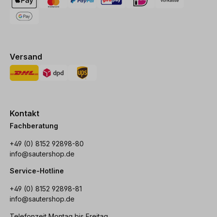
Versand
Kontakt
Fachberatung
+49 (0) 8152 92898-80
info@sautershop.de
Service-Hotline
+49 (0) 8152 92898-81
info@sautershop.de
Telefonzeit Montag bis Freitag