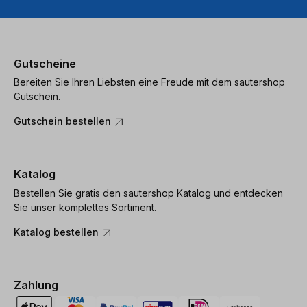
Gutscheine
Bereiten Sie Ihren Liebsten eine Freude mit dem sautershop
Gutschein.
Gutschein bestellen
Katalog
Bestellen Sie gratis den sautershop Katalog und entdecken
Sie unser komplettes Sortiment.
Katalog bestellen
Zahlung