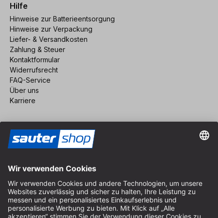
Hilfe
Hinweise zur Batterieentsorgung
Hinweise zur Verpackung
Liefer- & Versandkosten
Zahlung & Steuer
Kontaktformular
Widerrufsrecht
FAQ-Service
Über uns
Karriere
Vertrag widerrufen
Impressum
AGB
Datenschutz