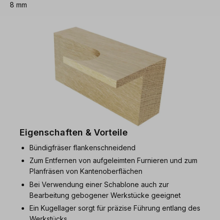
8 mm
Eigenschaften & Vorteile
Bündigfräser flankenschneidend
Zum Entfernen von aufgeleimten Furnieren und zum
Planfräsen von Kantenoberflächen
Bei Verwendung einer Schablone auch zur
Bearbeitung gebogener Werkstücke geeignet
Ein Kugellager sorgt für präzise Führung entlang des
Werkstücks