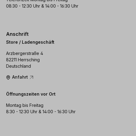
08:30 - 12:30 Uhr & 14:00 - 16:30 Uhr
Anschrift
Store / Ladengeschäft
Arzbergerstraße 4
82211 Herrsching
Deutschland
Anfahrt
Öffnungszeiten vor Ort
Montag bis Freitag
8:30 - 12:30 Uhr & 14:00 - 16:30 Uhr