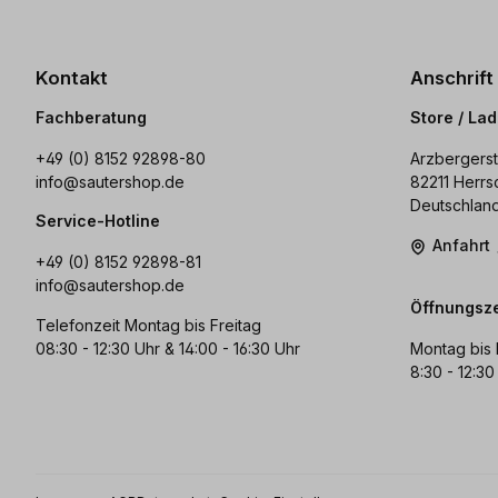
Kontakt
Anschrift
Fachberatung
Store / La
+49 (0) 8152 92898-80
Arzbergerst
info@sautershop.de
82211 Herrs
Deutschlan
Service-Hotline
Anfahrt
+49 (0) 8152 92898-81
info@sautershop.de
Öffnungsze
Telefonzeit Montag bis Freitag
08:30 - 12:30 Uhr & 14:00 - 16:30 Uhr
Montag bis 
8:30 - 12:30