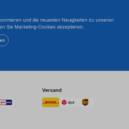
onnieren und die neuesten Neuigkeiten zu unseren
en Sie Marketing-Cookies akzeptieren.
ten
Versand