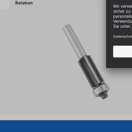
Rotation