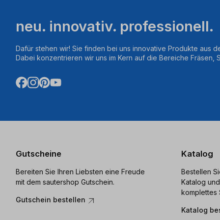
neu. innovativ. professionell.
Dafür stehen wir! Sie finden bei uns innovative Produkte aus d
Dabei konzentrieren wir uns im Kern auf die Bereiche Fräsen,
Gutscheine
Katalog
Bereiten Sie Ihren Liebsten eine Freude
Bestellen S
mit dem sautershop Gutschein.
Katalog und
komplettes 
Gutschein bestellen
Katalog be