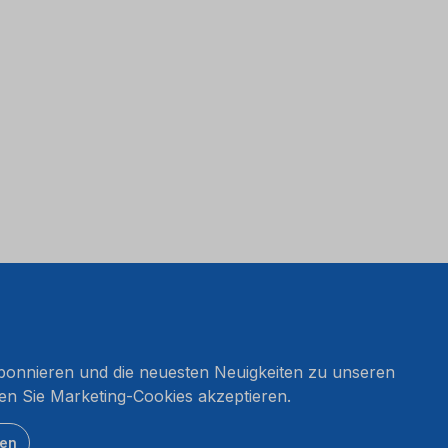
onnieren und die neuesten Neuigkeiten zu unseren
en Sie Marketing-Cookies akzeptieren.
ten