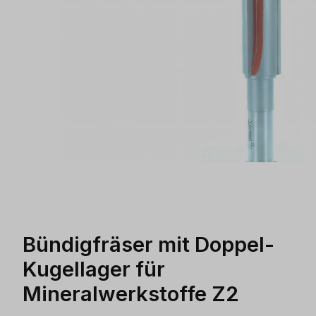
Bündigfräser mit Doppel-
Kugellager für
Mineralwerkstoffe Z2