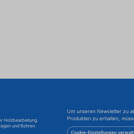
Um unseren Newsletter zu ab
Produkten zu erhalten, müss
er Holzbearbeitung.
 Sägen und Bohren.
Cookie-Einstellungen verwal