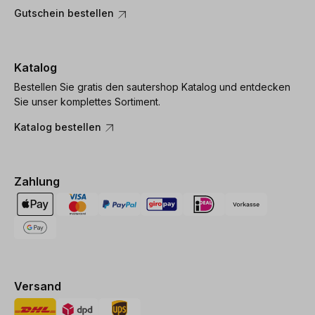
Gutschein bestellen
Katalog
Bestellen Sie gratis den sautershop Katalog und entdecken
Sie unser komplettes Sortiment.
Katalog bestellen
Zahlung
Versand