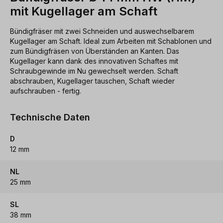
mit Kugellager am Schaft
Bündigfräser mit zwei Schneiden und auswechselbarem
Kugellager am Schaft. Ideal zum Arbeiten mit Schablonen und
zum Bündigfräsen von Überständen an Kanten. Das
Kugellager kann dank des innovativen Schaftes mit
Schraubgewinde im Nu gewechselt werden. Schaft
abschrauben, Kugellager tauschen, Schaft wieder
aufschrauben - fertig.
Technische Daten
D
12 mm
NL
25 mm
SL
38 mm