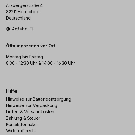
Arzbergerstraße 4
82211 Herrsching
Deutschland
Anfahrt
Öffnungszeiten vor Ort
Montag bis Freitag
8:30 - 12:30 Uhr & 14:00 - 16:30 Uhr
Hilfe
Hinweise zur Batterieentsorgung
Hinweise zur Verpackung
Liefer- & Versandkosten
Zahlung & Steuer
Kontaktformular
Widerrufsrecht