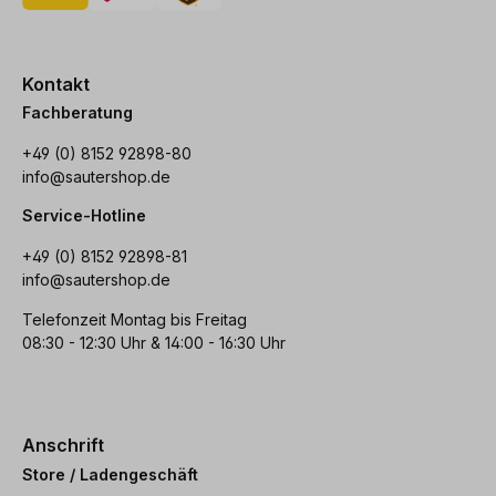
Kontakt
Fachberatung
+49 (0) 8152 92898-80
info@sautershop.de
Service-Hotline
+49 (0) 8152 92898-81
info@sautershop.de
Telefonzeit Montag bis Freitag
08:30 - 12:30 Uhr & 14:00 - 16:30 Uhr
Anschrift
Store / Ladengeschäft