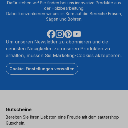
Dafür stehen wir! Sie finden bei uns innovative Produkte aus
der Holzbearbeitung.
Dabei konzentrieren wir uns im Kern auf die Bereiche Fräsen,
Sägen und Bohren.
Um unseren Newsletter zu abonnieren und die
neuesten Neuigkeiten zu unseren Produkten zu
erhalten, müssen Sie Marketing-Cookies akzeptieren.
Cookie-Einstellungen verwalten
Gutscheine
Bereiten Sie Ihren Liebsten eine Freude mit dem sautershop
Gutschein.