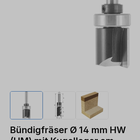
Bündigfräser Ø 14 mm HW