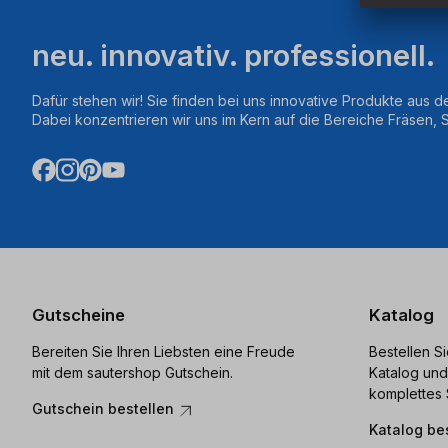
neu. innovativ. professionell.
Dafür stehen wir! Sie finden bei uns innovative Produkte aus d
Dabei konzentrieren wir uns im Kern auf die Bereiche Fräsen,
Gutscheine
Katalog
Bereiten Sie Ihren Liebsten eine Freude
Bestellen S
mit dem sautershop Gutschein.
Katalog und
komplettes 
Gutschein bestellen
Katalog be