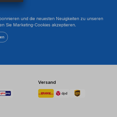
onnieren und die neuesten Neuigkeiten zu unseren
en Sie Marketing-Cookies akzeptieren.
ten
Versand