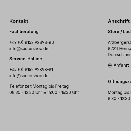
Kontakt
Anschrift
Fachberatung
Store / La
+49 (0) 8152 92898-80
Arzbergerst
info@sautershop.de
82211 Herrs
Deutschlan
Service-Hotline
Anfahrt
+49 (0) 8152 92898-81
info@sautershop.de
Öffnungsze
Telefonzeit Montag bis Freitag
08:30 - 12:30 Uhr & 14:00 - 16:30 Uhr
Montag bis 
8:30 - 12:30