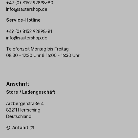
+49 (0) 8152 92898-80
info@sautershop.de
Service-Hotline
+49 (0) 8152 92898-81
info@sautershop.de
Telefonzeit Montag bis Freitag
08:30 - 12:30 Uhr & 14:00 - 16:30 Uhr
Anschrift
Store / Ladengeschäft
Arzbergerstraße 4
82211 Herrsching
Deutschland
Anfahrt