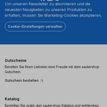
Um unseren Newsletter zu abonnieren und die
neuesten Neuigkeiten zu unseren Produkten zu
erhalten, müssen Sie Marketing-Cookies akzeptieren.
Cookie-Einstellungen verwalten
Gutscheine
Bereiten Sie Ihren Liebsten eine Freude mit dem sautershop
Gutschein.
Gutschein bestellen
Katalog
Bestellen Sie gratis den sautershop Katalog und entdecken