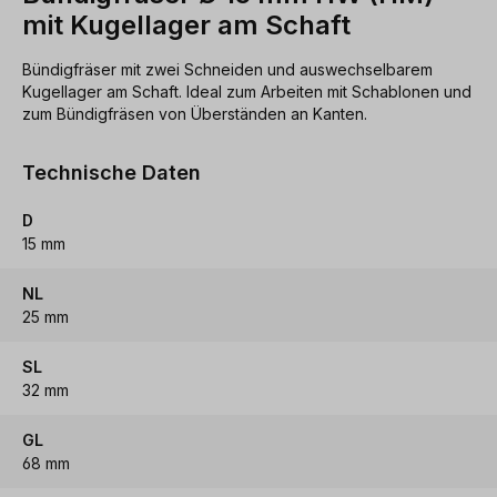
mit Kugellager am Schaft
Bündigfräser mit zwei Schneiden und auswechselbarem
Kugellager am Schaft. Ideal zum Arbeiten mit Schablonen und
zum Bündigfräsen von Überständen an Kanten.
Technische Daten
D
15 mm
NL
25 mm
SL
32 mm
GL
68 mm