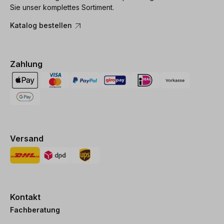
Sie unser komplettes Sortiment.
Katalog bestellen
Zahlung
Versand
Kontakt
Fachberatung