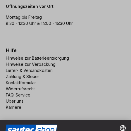
Öffnungszeiten vor Ort
Montag bis Freitag
8:30 - 12:30 Uhr & 14:00 - 16:30 Uhr
Hilfe
Hinweise zur Batterieentsorgung
Hinweise zur Verpackung
Liefer- & Versandkosten
Zahlung & Steuer
Kontaktformular
Widerrufsrecht
FAQ-Service
Über uns
Karriere
Vertrag widerrufen