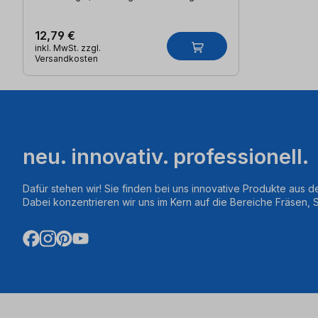
12,79 €
inkl. MwSt. zzgl.
Versandkosten
neu. innovativ. professionell.
Dafür stehen wir! Sie finden bei uns innovative Produkte aus d
Dabei konzentrieren wir uns im Kern auf die Bereiche Fräsen,