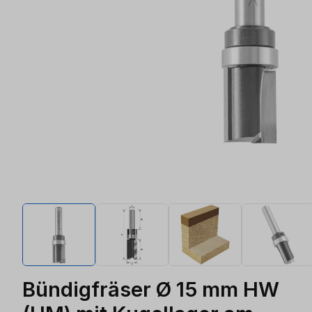
Bündigfräser Ø 15 mm HW