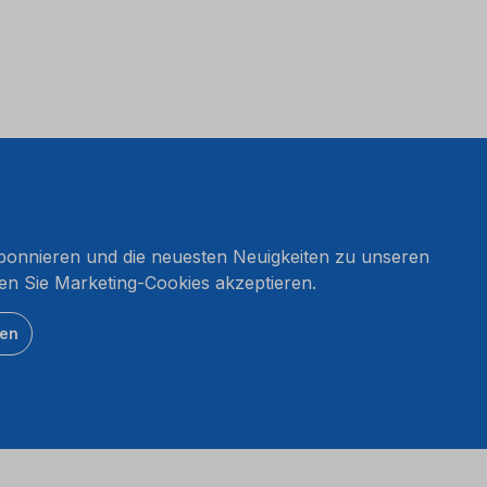
onnieren und die neuesten Neuigkeiten zu unseren
en Sie Marketing-Cookies akzeptieren.
ten