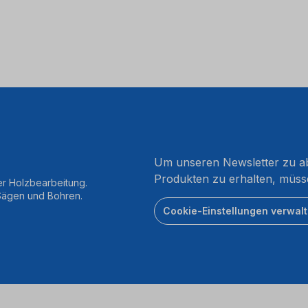
Um unseren Newsletter zu ab
Produkten zu erhalten, müss
er Holzbearbeitung.
 Sägen und Bohren.
Cookie-Einstellungen verwal