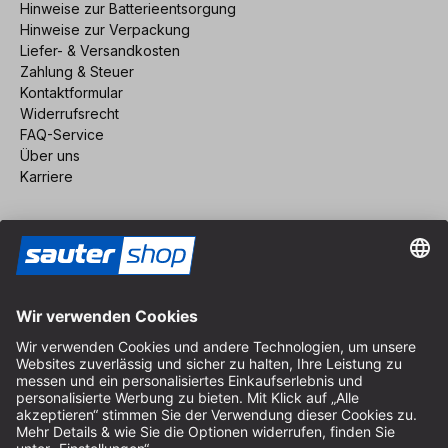
Hinweise zur Batterieentsorgung
Hinweise zur Verpackung
Liefer- & Versandkosten
Zahlung & Steuer
Kontaktformular
Widerrufsrecht
FAQ-Service
Über uns
Karriere
Vertrag widerrufen
Impressum
AGB
Datenschutz
Cookie-Einstellungen