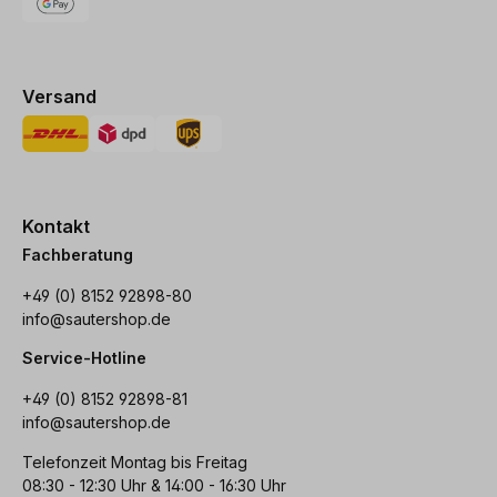
Versand
Kontakt
Fachberatung
+49 (0) 8152 92898-80
info@sautershop.de
Service-Hotline
+49 (0) 8152 92898-81
info@sautershop.de
Telefonzeit Montag bis Freitag
08:30 - 12:30 Uhr & 14:00 - 16:30 Uhr