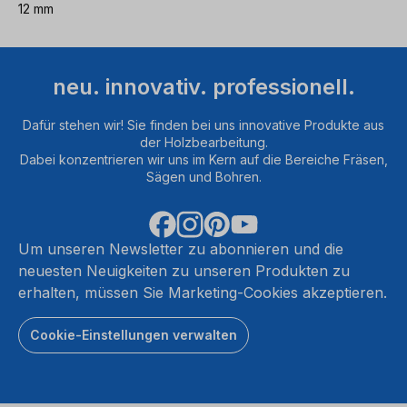
12 mm
neu. innovativ. professionell.
Dafür stehen wir! Sie finden bei uns innovative Produkte aus
der Holzbearbeitung.
Dabei konzentrieren wir uns im Kern auf die Bereiche Fräsen,
Sägen und Bohren.
Um unseren Newsletter zu abonnieren und die
neuesten Neuigkeiten zu unseren Produkten zu
erhalten, müssen Sie Marketing-Cookies akzeptieren.
Cookie-Einstellungen verwalten