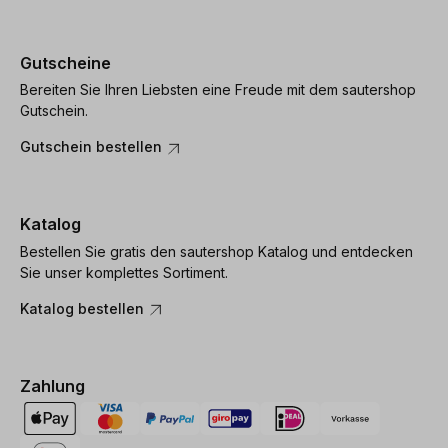
Gutscheine
Bereiten Sie Ihren Liebsten eine Freude mit dem sautershop
Gutschein.
Gutschein bestellen
Katalog
Bestellen Sie gratis den sautershop Katalog und entdecken
Sie unser komplettes Sortiment.
Katalog bestellen
Zahlung