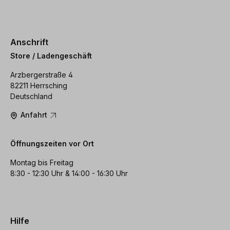
Anschrift
Store / Ladengeschäft
Arzbergerstraße 4
82211 Herrsching
Deutschland
Anfahrt
Öffnungszeiten vor Ort
Montag bis Freitag
8:30 - 12:30 Uhr & 14:00 - 16:30 Uhr
Hilfe