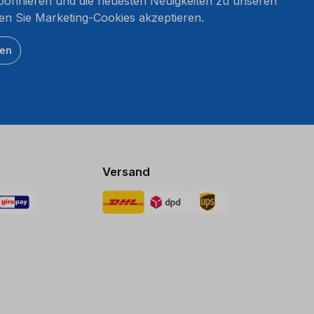
onnieren und die neuesten Neuigkeiten zu unseren
en Sie Marketing-Cookies akzeptieren.
ten
Versand