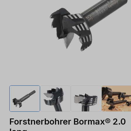
Forstnerbohrer Bormax® 2.0