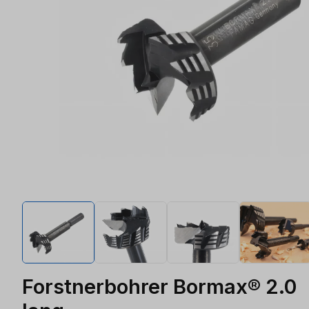
Forstnerbohrer Bormax® 2.0