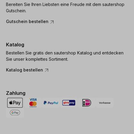
Bereiten Sie Ihren Liebsten eine Freude mit dem sautershop
Gutschein.
Gutschein bestellen
Katalog
Bestellen Sie gratis den sautershop Katalog und entdecken
Sie unser komplettes Sortiment.
Katalog bestellen
Zahlung