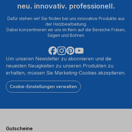
neu. innovativ. professionell.
Dafür stehen wir! Sie finden bei uns innovative Produkte aus
der Holzbearbeitung.
Dabei konzentrieren wir uns im Kern auf die Bereiche Fräsen,
Sägen und Bohren.
Um unseren Newsletter zu abonnieren und die
neuesten Neuigkeiten zu unseren Produkten zu
erhalten, müssen Sie Marketing-Cookies akzeptieren.
Cookie-Einstellungen verwalten
Gutscheine