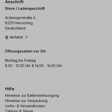
Anschrift
Store / Ladengeschäft
Arzbergerstraße 4
82211 Herrsching
Deutschland
Anfahrt
Öffnungszeiten vor Ort
Montag bis Freitag
8:30 - 12:30 Uhr & 14:00 - 16:30 Uhr
Hilfe
Hinweise zur Batterieentsorgung
Hinweise zur Verpackung
Liefer- & Versandkosten
Zahlung & Steuer