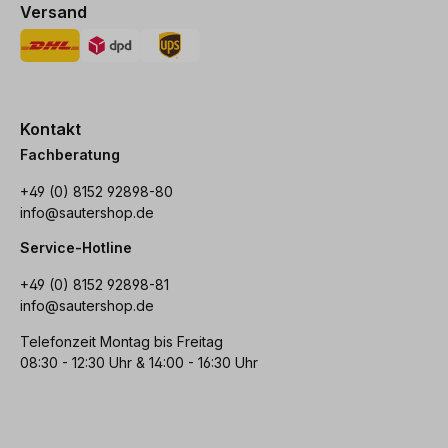
Versand
Kontakt
Fachberatung
+49 (0) 8152 92898-80
info@sautershop.de
Service-Hotline
+49 (0) 8152 92898-81
info@sautershop.de
Telefonzeit Montag bis Freitag
08:30 - 12:30 Uhr & 14:00 - 16:30 Uhr