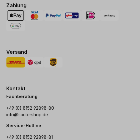
Zahlung
Versand
Kontakt
Fachberatung
+49 (0) 8152 92898-80
info@sautershop.de
Service-Hotline
+49 (0) 8152 92898-81