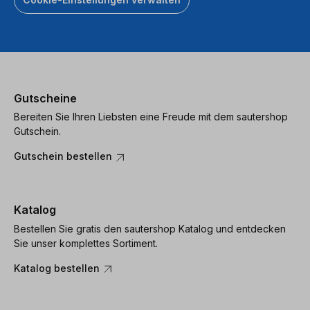
Gutscheine
Bereiten Sie Ihren Liebsten eine Freude mit dem sautershop
Gutschein.
Gutschein bestellen
Katalog
Bestellen Sie gratis den sautershop Katalog und entdecken
Sie unser komplettes Sortiment.
Katalog bestellen