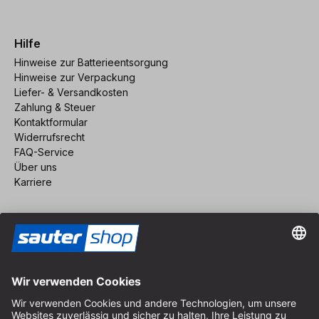
Hilfe
Hinweise zur Batterieentsorgung
Hinweise zur Verpackung
Liefer- & Versandkosten
Zahlung & Steuer
Kontaktformular
Widerrufsrecht
FAQ-Service
Über uns
Karriere
Vertrag widerrufen
Impressum