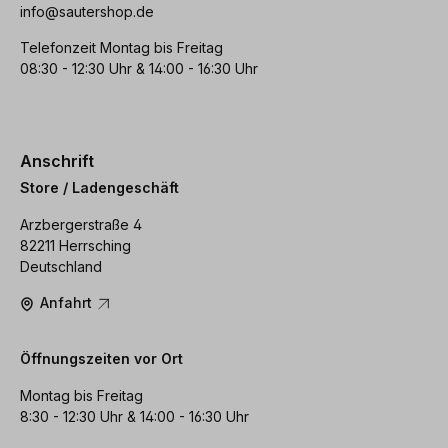
info@sautershop.de
Telefonzeit Montag bis Freitag
08:30 - 12:30 Uhr & 14:00 - 16:30 Uhr
Anschrift
Store / Ladengeschäft
Arzbergerstraße 4
82211 Herrsching
Deutschland
Anfahrt
Öffnungszeiten vor Ort
Montag bis Freitag
8:30 - 12:30 Uhr & 14:00 - 16:30 Uhr