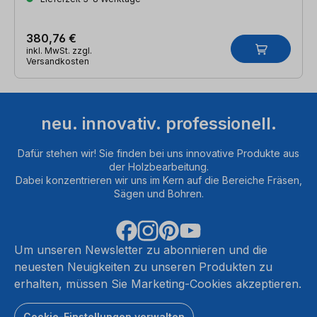
380,76 €
inkl. MwSt. zzgl.
Versandkosten
neu. innovativ. professionell.
Dafür stehen wir! Sie finden bei uns innovative Produkte aus
der Holzbearbeitung.
Dabei konzentrieren wir uns im Kern auf die Bereiche Fräsen,
Sägen und Bohren.
Um unseren Newsletter zu abonnieren und die
neuesten Neuigkeiten zu unseren Produkten zu
erhalten, müssen Sie Marketing-Cookies akzeptieren.
Cookie-Einstellungen verwalten