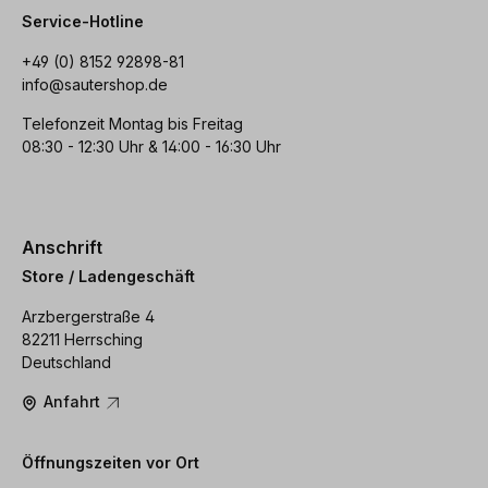
Service-Hotline
+49 (0) 8152 92898-81
info@sautershop.de
Telefonzeit Montag bis Freitag
08:30 - 12:30 Uhr & 14:00 - 16:30 Uhr
Anschrift
Store / Ladengeschäft
Arzbergerstraße 4
82211 Herrsching
Deutschland
Anfahrt
Öffnungszeiten vor Ort