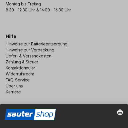
Montag bis Freitag
8:30 - 12:30 Uhr & 14:00 - 16:30 Uhr
Hilfe
Hinweise zur Batterieentsorgung
Hinweise zur Verpackung
Liefer- & Versandkosten
Zahlung & Steuer
Kontaktformular
Widerrufsrecht
FAQ-Service
Über uns
Karriere
Vertrag widerrufen