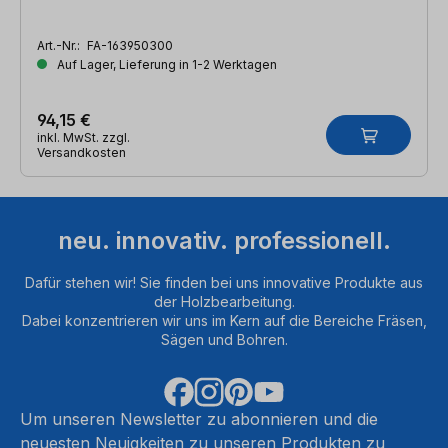
Art.-Nr.:
FA-163950300
Auf Lager, Lieferung in 1-2 Werktagen
94,15 €
inkl. MwSt. zzgl.
Versandkosten
neu. innovativ. professionell.
Dafür stehen wir! Sie finden bei uns innovative Produkte aus
der Holzbearbeitung.
Dabei konzentrieren wir uns im Kern auf die Bereiche Fräsen,
Sägen und Bohren.
Um unseren Newsletter zu abonnieren und die
neuesten Neuigkeiten zu unseren Produkten zu