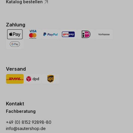
Katalog bestellen
Zahlung
Versand
Kontakt
Fachberatung
+49 (0) 8152 92898-80
info@sautershop.de