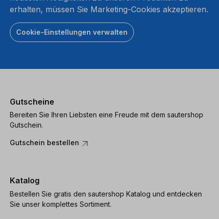
erhalten, müssen Sie Marketing-Cookies akzeptieren.
Cookie-Einstellungen verwalten
Gutscheine
Bereiten Sie Ihren Liebsten eine Freude mit dem sautershop
Gutschein.
Gutschein bestellen
Katalog
Bestellen Sie gratis den sautershop Katalog und entdecken
Sie unser komplettes Sortiment.