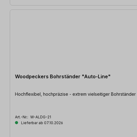
Woodpeckers Bohrständer "Auto-Line"
Art.-Nr.:
W-ALDG-21
Lieferbar ab 07.10.2026