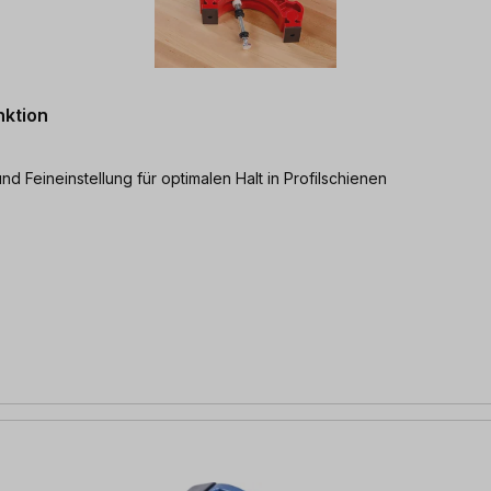
nktion
Feineinstellung für optimalen Halt in Profilschienen