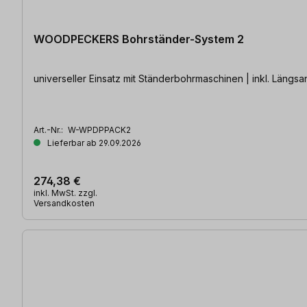
WOODPECKERS Bohrständer-System 2
universeller Einsatz
Art.-Nr.:
W-WPDPPACK2
Lieferbar ab 29.09.2026
274,38 €
inkl. MwSt. zzgl.
Versandkosten