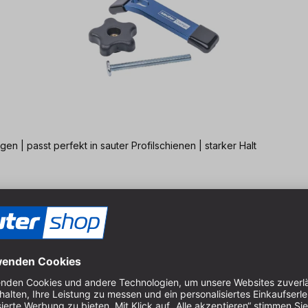
| passt perfekt in sauter Profilschienen | starker Halt