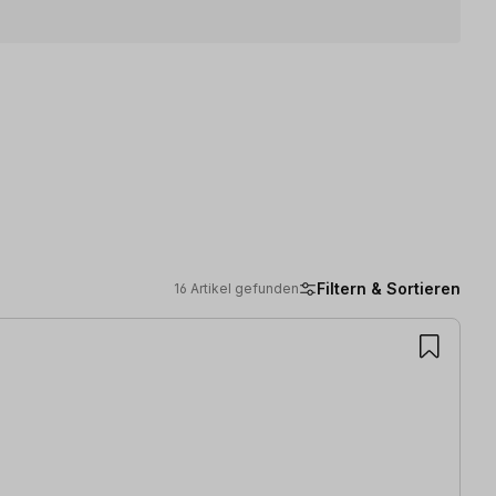
Filtern & Sortieren
16 Artikel gefunden