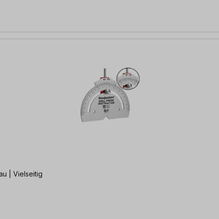
 | Vielseitig