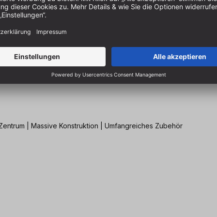
entrum | Massive Konstruktion | Umfangreiches Zubehör