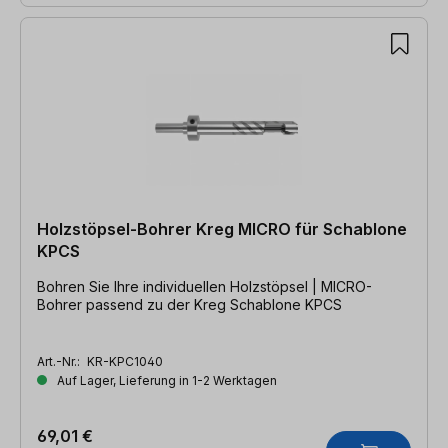
Holzstöpsel-Bohrer Kreg MICRO für Schablone
KPCS
Bohren Sie Ihre individuellen Holzstöpsel | MICRO-
Bohrer passend zu der Kreg Schablone KPCS
Art.-Nr.:
KR-KPC1040
Auf Lager, Lieferung in 1-2 Werktagen
69,01 €