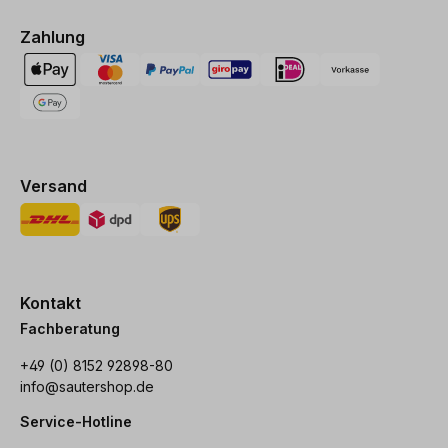
Zahlung
Versand
Kontakt
Fachberatung
+49 (0) 8152 92898-80
info@sautershop.de
Service-Hotline