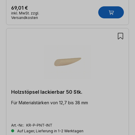
69,01 €
inkl. MwSt. zzgl.
Versandkosten
Holzstöpsel lackierbar 50 Stk.
Für Materialstärken von 12,7 bis 38 mm
Art.-Nr.:
KR-P-PNT-INT
Auf Lager, Lieferung in 1-2 Werktagen