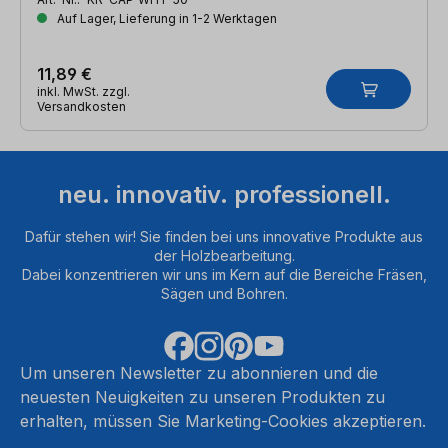
Auf Lager, Lieferung in 1-2 Werktagen
11,89 €
inkl. MwSt. zzgl.
Versandkosten
neu. innovativ. professionell.
Dafür stehen wir! Sie finden bei uns innovative Produkte aus
der Holzbearbeitung.
Dabei konzentrieren wir uns im Kern auf die Bereiche Fräsen,
Sägen und Bohren.
Um unseren Newsletter zu abonnieren und die
neuesten Neuigkeiten zu unseren Produkten zu
erhalten, müssen Sie Marketing-Cookies akzeptieren.