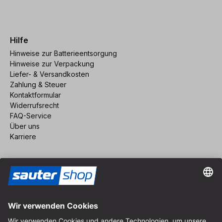
Hilfe
Hinweise zur Batterieentsorgung
Hinweise zur Verpackung
Liefer- & Versandkosten
Zahlung & Steuer
Kontaktformular
Widerrufsrecht
FAQ-Service
Über uns
Karriere
Vertrag widerrufen