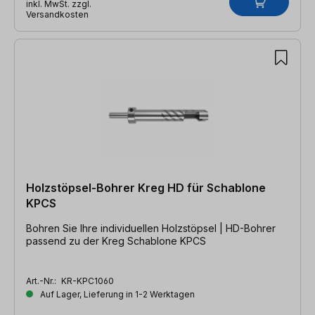
inkl. MwSt. zzgl.
Versandkosten
Holzstöpsel-Bohrer Kreg HD für Schablone
KPCS
Bohren Sie Ihre individuellen Holzstöpsel | HD-Bohrer
passend zu der Kreg Schablone KPCS
Art.-Nr.:
KR-KPC1060
Auf Lager, Lieferung in 1-2 Werktagen