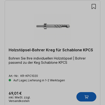
6 Artikel gefunden
Holzstöpsel-Bohrer Kreg für Schablone KPCS
Bohren Sie Ihre individuellen Holzstöpsel | Bohrer
passend zu der Keg Schablone KPCS
Art.-Nr.:
KR-KPC1020
Auf Lager, Lieferung in 1-2 Werktagen
69,01 €
inkl. MwSt. zzgl.
Versandkosten