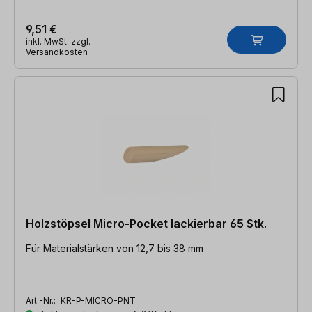
9,51 €
inkl. MwSt. zzgl.
Versandkosten
Holzstöpsel Micro-Pocket lackierbar 65 Stk.
Für Materialstärken von 12,7 bis 38 mm
Art.-Nr.:
KR-P-MICRO-PNT