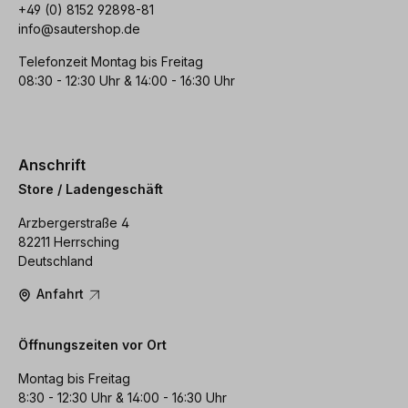
+49 (0) 8152 92898-81
info@sautershop.de
Telefonzeit Montag bis Freitag
08:30 - 12:30 Uhr & 14:00 - 16:30 Uhr
Anschrift
Store / Ladengeschäft
Arzbergerstraße 4
82211 Herrsching
Deutschland
Anfahrt
Öffnungszeiten vor Ort
Montag bis Freitag
8:30 - 12:30 Uhr & 14:00 - 16:30 Uhr