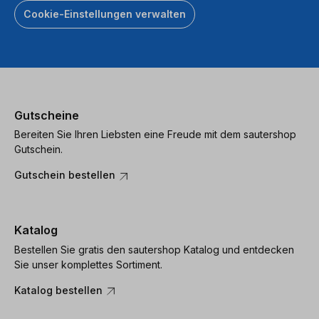
Cookie-Einstellungen verwalten
Gutscheine
Bereiten Sie Ihren Liebsten eine Freude mit dem sautershop
Gutschein.
Gutschein bestellen
Katalog
Bestellen Sie gratis den sautershop Katalog und entdecken
Sie unser komplettes Sortiment.
Katalog bestellen