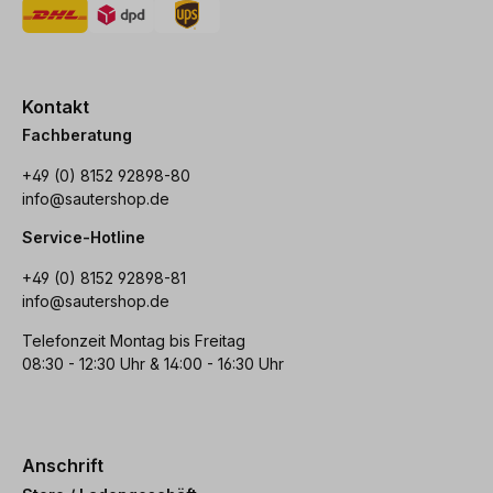
Kontakt
Fachberatung
+49 (0) 8152 92898-80
info@sautershop.de
Service-Hotline
+49 (0) 8152 92898-81
info@sautershop.de
Telefonzeit Montag bis Freitag
08:30 - 12:30 Uhr & 14:00 - 16:30 Uhr
Anschrift