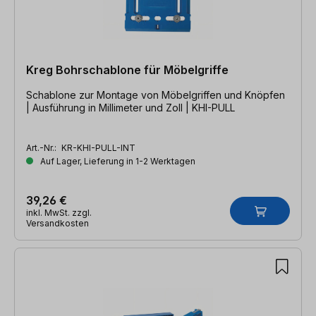
Kreg Bohrschablone für Möbelgriffe
Schablone zur Montage von Möbelgriffen und Knöpfen
| Ausführung in Millimeter und Zoll | KHI-PULL
Art.-Nr.:
KR-KHI-PULL-INT
Auf Lager, Lieferung in 1-2 Werktagen
39,26 €
inkl. MwSt. zzgl.
Versandkosten