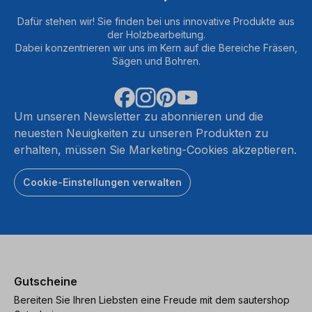
Dafür stehen wir! Sie finden bei uns innovative Produkte aus
der Holzbearbeitung.
Dabei konzentrieren wir uns im Kern auf die Bereiche Fräsen,
Sägen und Bohren.
Um unseren Newsletter zu abonnieren und die
neuesten Neuigkeiten zu unseren Produkten zu
erhalten, müssen Sie Marketing-Cookies akzeptieren.
Cookie-Einstellungen verwalten
Gutscheine
Bereiten Sie Ihren Liebsten eine Freude mit dem sautershop