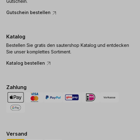
Gutschein.
Gutschein bestellen
Katalog
Bestellen Sie gratis den sautershop Katalog und entdecken
Sie unser komplettes Sortiment.
Katalog bestellen
Zahlung
Versand