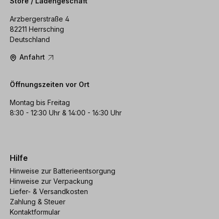
Store / Ladengeschäft
Arzbergerstraße 4
82211 Herrsching
Deutschland
Anfahrt
Öffnungszeiten vor Ort
Montag bis Freitag
8:30 - 12:30 Uhr & 14:00 - 16:30 Uhr
Hilfe
Hinweise zur Batterieentsorgung
Hinweise zur Verpackung
Liefer- & Versandkosten
Zahlung & Steuer
Kontaktformular