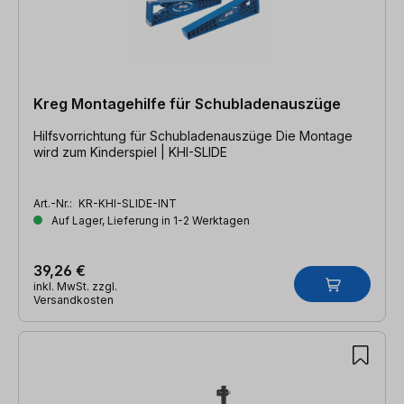
Kreg Montagehilfe für Schubladenauszüge
Hilfsvorrichtung für Schubladenauszüge Die Montage
wird zum Kinderspiel | KHI-SLIDE
Art.-Nr.:
KR-KHI-SLIDE-INT
Auf Lager, Lieferung in 1-2 Werktagen
39,26 €
inkl. MwSt. zzgl.
Versandkosten