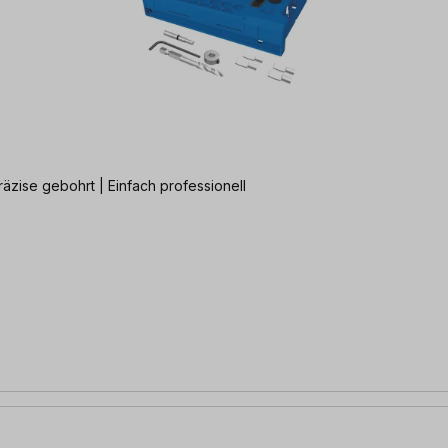
äzise gebohrt | Einfach professionell