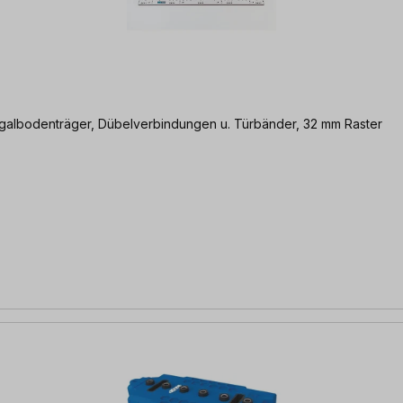
egalbodenträger, Dübelverbindungen u. Türbänder, 32 mm Raster