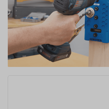
21 Artikel gefunden