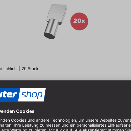
 schlicht | 20 Stück