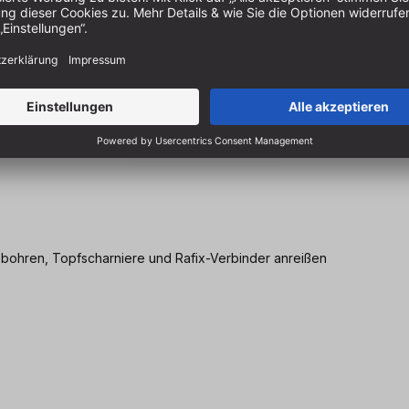
n bohren, Topfscharniere und Rafix-Verbinder anreißen